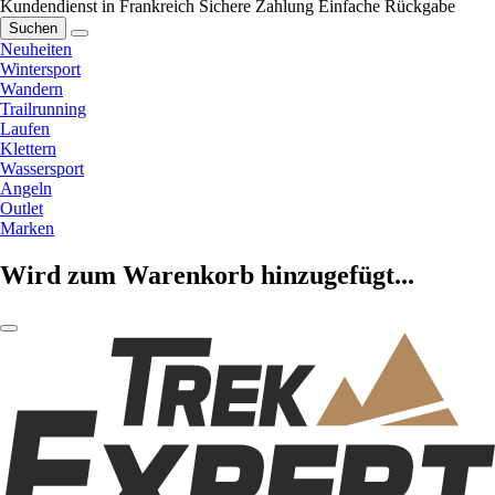
Kundendienst in Frankreich
Sichere Zahlung
Einfache Rückgabe
Suchen
Neuheiten
Wintersport
Wandern
Trailrunning
Laufen
Klettern
Wassersport
Angeln
Outlet
Marken
Wird zum Warenkorb hinzugefügt...