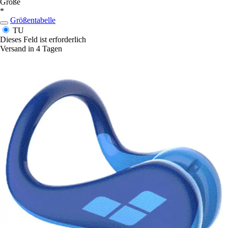
Größe
*
Größentabelle
TU
Dieses Feld ist erforderlich
Versand in 4 Tagen