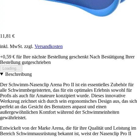
11,81 €
inkl. MwSt. zzgl.
Versandkosten
+0,59 €
für Ihre nächste Bestellung geschenkt
Nach Bestätigung Ihrer
Bestellung gutgeschrieben
Loading...
Beschreibung
Der Schwimm-Nasenclip Arena Pro II ist ein essentielles Zubehör für
alle Schwimmbegeisterten, das für ein optimales Erlebnis sowohl für
Profis als auch für Amateure konzipiert wurde. Dieses innovative
Werkzeug zeichnet sich durch sein ergonomisches Design aus, das sich
perfekt an das Gesicht des Benutzers anpasst und einen
außergewöhnlichen Komfort während der Schwimmeinheiten
gewährleistet.
Entwickelt von der Marke Arena, die für ihre Qualität und Leistung im
Bereich Schwimmausrüstung bekannt ist, weist der Nasenclip Pro II