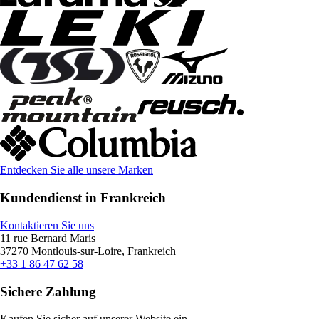
Entdecken Sie alle unsere Marken
Kundendienst in Frankreich
Kontaktieren Sie uns
11 rue Bernard Maris
37270 Montlouis-sur-Loire, Frankreich
+33 1 86 47 62 58
Sichere Zahlung
Kaufen Sie sicher auf unserer Website ein