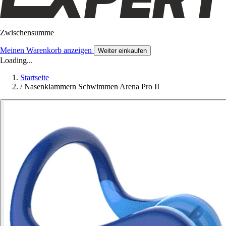
Zwischensumme
Meinen Warenkorb anzeigen
Weiter einkaufen
Loading...
Startseite
/
Nasenklammern Schwimmen Arena Pro II