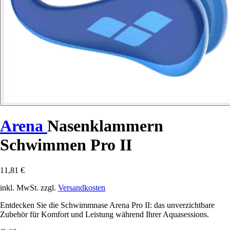
Arena
Nasenklammern
Schwimmen Pro II
11,81 €
inkl. MwSt. zzgl.
Versandkosten
Entdecken Sie die Schwimmnase Arena Pro II: das unverzichtbare
Zubehör für Komfort und Leistung während Ihrer Aquasessions.