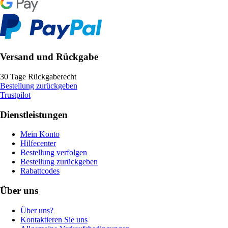
Versand und Rückgabe
30 Tage Rückgaberecht
Bestellung zurückgeben
Trustpilot
Dienstleistungen
Mein Konto
Hilfecenter
Bestellung verfolgen
Bestellung zurückgeben
Rabattcodes
Über uns
Über uns?
Kontaktieren Sie uns