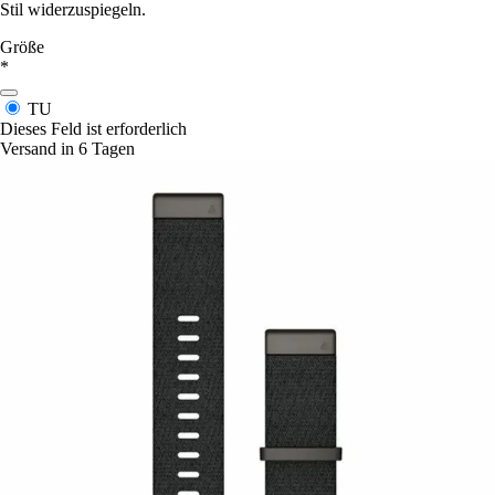
Stil widerzuspiegeln.
Größe
*
TU
Dieses Feld ist erforderlich
Versand in 6 Tagen