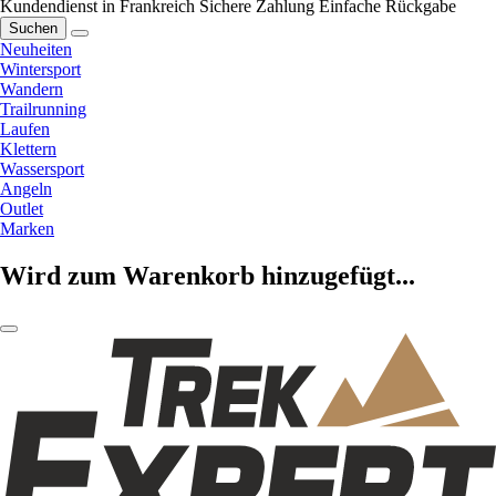
Kundendienst in Frankreich
Sichere Zahlung
Einfache Rückgabe
Suchen
Neuheiten
Wintersport
Wandern
Trailrunning
Laufen
Klettern
Wassersport
Angeln
Outlet
Marken
Wird zum Warenkorb hinzugefügt...