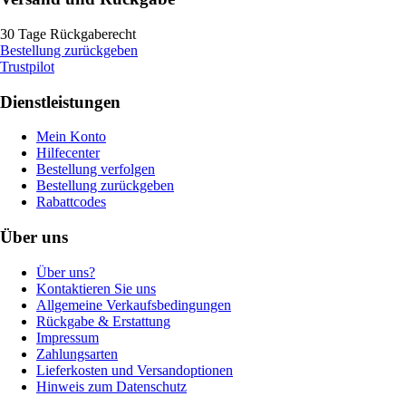
30 Tage Rückgaberecht
Bestellung zurückgeben
Trustpilot
Dienstleistungen
Mein Konto
Hilfecenter
Bestellung verfolgen
Bestellung zurückgeben
Rabattcodes
Über uns
Über uns?
Kontaktieren Sie uns
Allgemeine Verkaufsbedingungen
Rückgabe & Erstattung
Impressum
Zahlungsarten
Lieferkosten und Versandoptionen
Hinweis zum Datenschutz