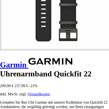
Garmin
Uhrenarmband Quickfit 22
299,99 €
237,99 €
-21%
inkl. MwSt. zzgl.
Versandkosten
Gestalten Sie Ihre Uhr Garmin mit unserer Kollektion von Quickfit 22
Armbändern, die sorgfältig gefertigt werden, um Ihren einzigartigen