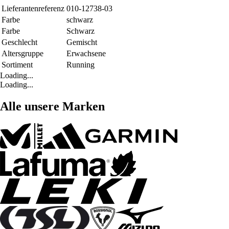
Lieferantenreferenz
010-12738-03
Farbe
schwarz
Farbe
Schwarz
Geschlecht
Gemischt
Altersgruppe
Erwachsene
Sortiment
Running
Loading...
Loading...
Alle unsere Marken