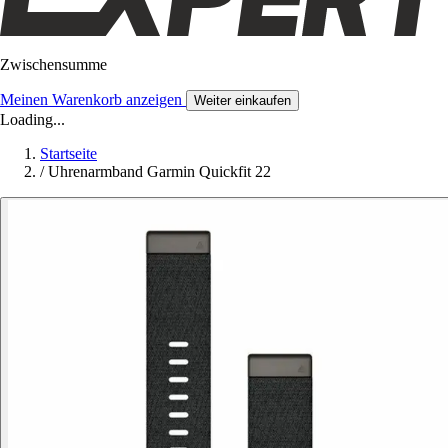
Zwischensumme
Meinen Warenkorb anzeigen
Weiter einkaufen
Loading...
Startseite
/
Uhrenarmband Garmin Quickfit 22