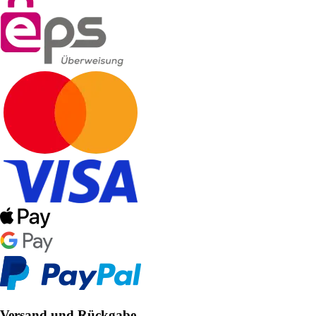
Versand und Rückgabe