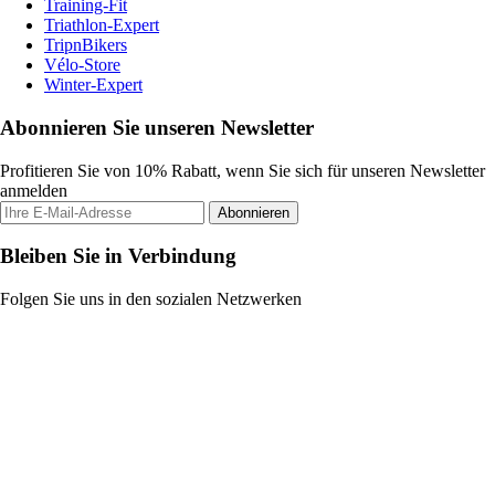
Training-Fit
Triathlon-Expert
TripnBikers
Vélo-Store
Winter-Expert
Abonnieren Sie unseren Newsletter
Profitieren Sie von 10% Rabatt, wenn Sie sich für unseren Newsletter
anmelden
Abonnieren
Bleiben Sie in Verbindung
Folgen Sie uns in den sozialen Netzwerken