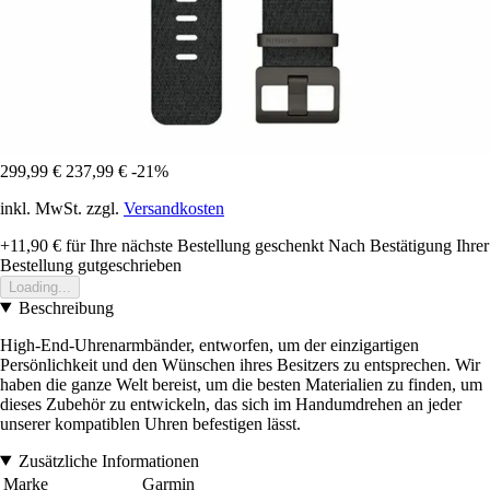
299,99 €
237,99 €
-21%
inkl. MwSt. zzgl.
Versandkosten
+11,90 €
für Ihre nächste Bestellung geschenkt
Nach Bestätigung Ihrer
Bestellung gutgeschrieben
Loading...
Beschreibung
High-End-Uhrenarmbänder, entworfen, um der einzigartigen
Persönlichkeit und den Wünschen ihres Besitzers zu entsprechen. Wir
haben die ganze Welt bereist, um die besten Materialien zu finden, um
dieses Zubehör zu entwickeln, das sich im Handumdrehen an jeder
unserer kompatiblen Uhren befestigen lässt.
Zusätzliche Informationen
Marke
Garmin