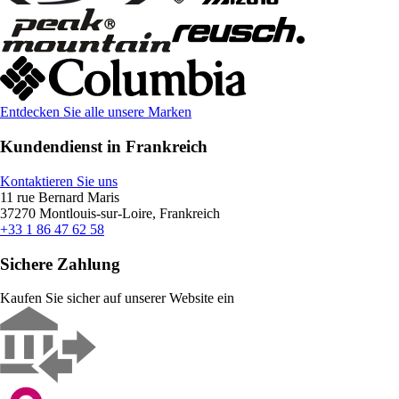
Entdecken Sie alle unsere Marken
Kundendienst in Frankreich
Kontaktieren Sie uns
11 rue Bernard Maris
37270 Montlouis-sur-Loire, Frankreich
+33 1 86 47 62 58
Sichere Zahlung
Kaufen Sie sicher auf unserer Website ein