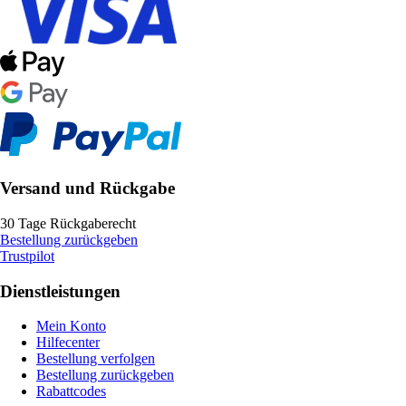
Versand und Rückgabe
30 Tage Rückgaberecht
Bestellung zurückgeben
Trustpilot
Dienstleistungen
Mein Konto
Hilfecenter
Bestellung verfolgen
Bestellung zurückgeben
Rabattcodes