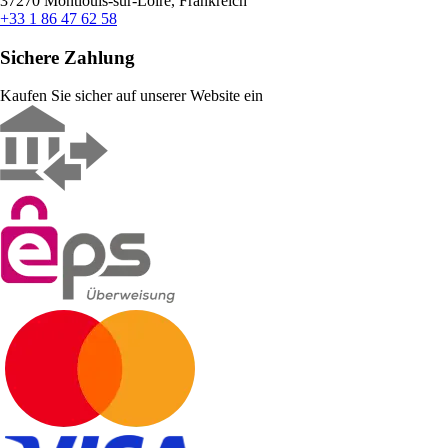
37270 Montlouis-sur-Loire, Frankreich
+33 1 86 47 62 58
Sichere Zahlung
Kaufen Sie sicher auf unserer Website ein