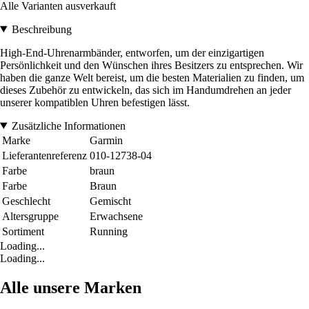
Alle Varianten ausverkauft
Beschreibung
High-End-Uhrenarmbänder, entworfen, um der einzigartigen
Persönlichkeit und den Wünschen ihres Besitzers zu entsprechen. Wir
haben die ganze Welt bereist, um die besten Materialien zu finden, um
dieses Zubehör zu entwickeln, das sich im Handumdrehen an jeder
unserer kompatiblen Uhren befestigen lässt.
Zusätzliche Informationen
Marke
Garmin
Lieferantenreferenz
010-12738-04
Farbe
braun
Farbe
Braun
Geschlecht
Gemischt
Altersgruppe
Erwachsene
Sortiment
Running
Loading...
Loading...
Alle unsere Marken