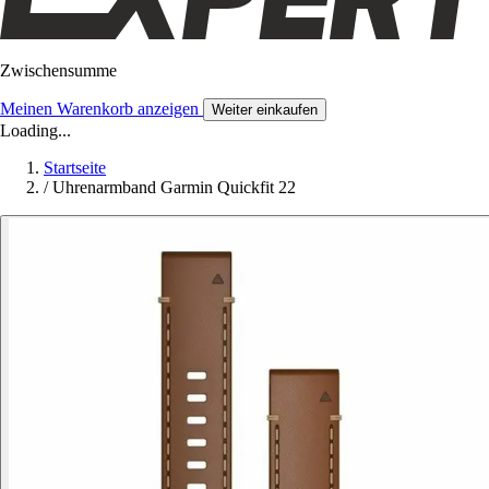
Zwischensumme
Meinen Warenkorb anzeigen
Weiter einkaufen
Loading...
Startseite
/
Uhrenarmband Garmin Quickfit 22