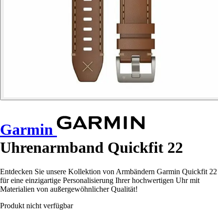
Garmin
Uhrenarmband Quickfit 22
Entdecken Sie unsere Kollektion von Armbändern Garmin Quickfit 22
für eine einzigartige Personalisierung Ihrer hochwertigen Uhr mit
Materialien von außergewöhnlicher Qualität!
Produkt nicht verfügbar