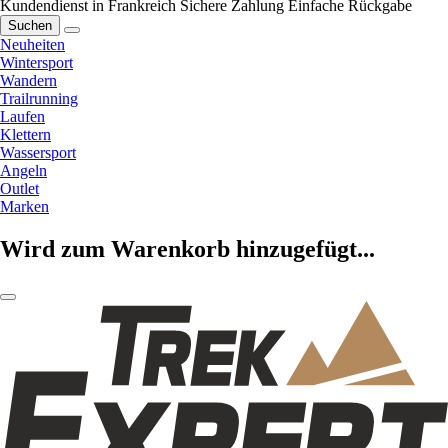
Kundendienst in Frankreich
Sichere Zahlung
Einfache Rückgabe
Suchen
Neuheiten
Wintersport
Wandern
Trailrunning
Laufen
Klettern
Wassersport
Angeln
Outlet
Marken
Wird zum Warenkorb hinzugefügt...