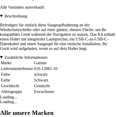
Alle Varianten ausverkauft
Beschreibung
Befestigen Sie einfach diese Saugnapfhalterung an der
Windschutzscheibe oder auf einer glatten, ebenen Fläche, um Ihr
kompatibles Gerät während der Navigation zu nutzen. Das Kit enthält
einen Halter mit integrierter Lautsprecher, ein USB-C-zu-USB-C-
Datenkabel und einen Saugnapf für eine einfache Installation. Ihr
Gerät wird aufgeladen, wenn es auf dem Halter liegt.
Zusätzliche Informationen
Marke
Garmin
Lieferantenreferenz
010-12881-10
Farbe
schwarz
Farbe
Schwarz
Geschlecht
Gemischt
Altersgruppe
Erwachsene
Loading...
Loading...
Alle unsere Marken