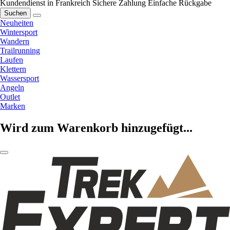
Kundendienst in Frankreich
Sichere Zahlung
Einfache Rückgabe
Suchen
Neuheiten
Wintersport
Wandern
Trailrunning
Laufen
Klettern
Wassersport
Angeln
Outlet
Marken
Wird zum Warenkorb hinzugefügt...