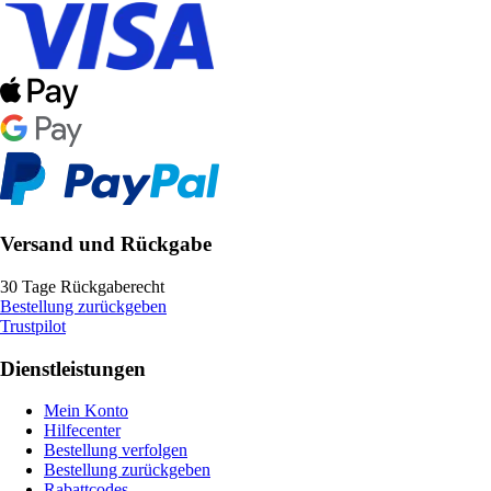
Versand und Rückgabe
30 Tage Rückgaberecht
Bestellung zurückgeben
Trustpilot
Dienstleistungen
Mein Konto
Hilfecenter
Bestellung verfolgen
Bestellung zurückgeben
Rabattcodes