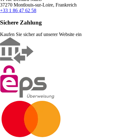
37270 Montlouis-sur-Loire, Frankreich
+33 1 86 47 62 58
Sichere Zahlung
Kaufen Sie sicher auf unserer Website ein