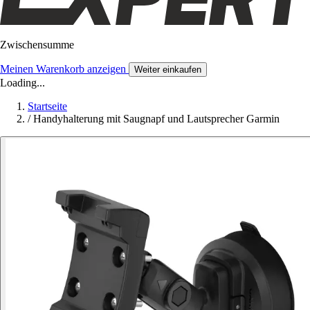
Zwischensumme
Meinen Warenkorb anzeigen
Weiter einkaufen
Loading...
Startseite
/
Handyhalterung mit Saugnapf und Lautsprecher Garmin