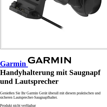
Garmin
Handyhalterung mit Saugnapf
und Lautsprecher
Genießen Sie Ihr Garmin Gerät überall mit diesem praktischen und
sicheren Lautsprecher-Saugnapfhalter.
Produkt nicht verfügbar