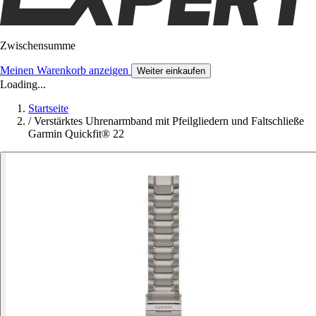
Zwischensumme
Meinen Warenkorb anzeigen
Weiter einkaufen
Loading...
Startseite
/
Verstärktes Uhrenarmband mit Pfeilgliedern und Faltschließe
Garmin Quickfit® 22