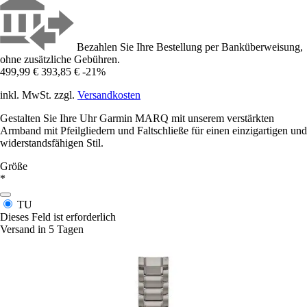
Bezahlen Sie Ihre Bestellung per Banküberweisung,
ohne zusätzliche Gebühren.
499,99 €
393,85 €
-21%
inkl. MwSt. zzgl.
Versandkosten
Gestalten Sie Ihre Uhr Garmin MARQ mit unserem verstärkten
Armband mit Pfeilgliedern und Faltschließe für einen einzigartigen und
widerstandsfähigen Stil.
Größe
*
TU
Dieses Feld ist erforderlich
Versand in 5 Tagen