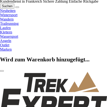
Kundendienst in Frankreich
Sichere Zahlung
Einfache Rückgabe
Suchen
Neuheiten
Wintersport
Wandern
Trailrunning
Laufen
Klettern
Wassersport
Angeln
Outlet
Marken
Wird zum Warenkorb hinzugefügt...