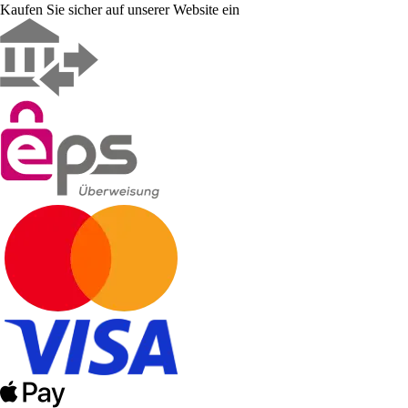
Kaufen Sie sicher auf unserer Website ein