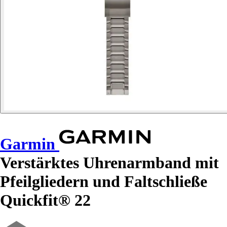
Garmin
Verstärktes Uhrenarmband mit
Pfeilgliedern und Faltschließe
Quickfit® 22