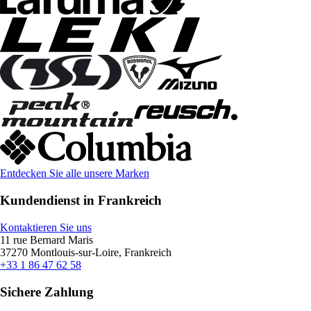
Entdecken Sie alle unsere Marken
Kundendienst in Frankreich
Kontaktieren Sie uns
11 rue Bernard Maris
37270 Montlouis-sur-Loire, Frankreich
+33 1 86 47 62 58
Sichere Zahlung