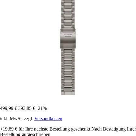
499,99 €
393,85 €
-21%
inkl. MwSt. zzgl.
Versandkosten
+19,69 €
für Ihre nächste Bestellung geschenkt
Nach Bestätigung Ihrer
Bestellung gutgeschrieben