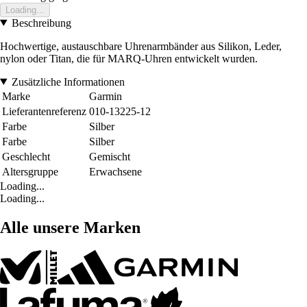
Loading...
Beschreibung
Hochwertige, austauschbare Uhrenarmbänder aus Silikon, Leder,
nylon oder Titan, die für MARQ-Uhren entwickelt wurden.
Zusätzliche Informationen
Marke
Garmin
Lieferantenreferenz
010-13225-12
Farbe
Silber
Farbe
Silber
Geschlecht
Gemischt
Altersgruppe
Erwachsene
Loading...
Loading...
Alle unsere Marken