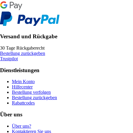
Versand und Rückgabe
30 Tage Rückgaberecht
Bestellung zurückgeben
Trustpilot
Dienstleistungen
Mein Konto
Hilfecenter
Bestellung verfolgen
Bestellung zurückgeben
Rabattcodes
Über uns
Über uns?
Kontaktieren Sie uns