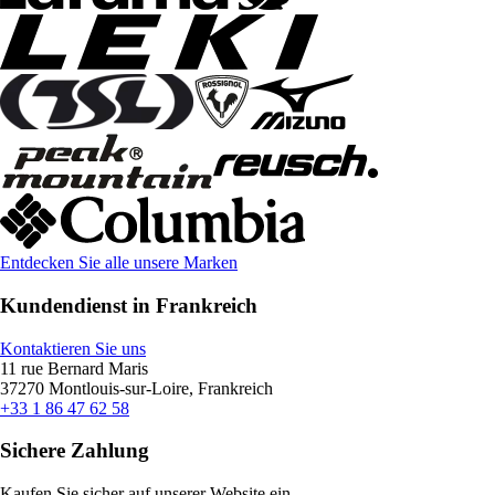
Entdecken Sie alle unsere Marken
Kundendienst in Frankreich
Kontaktieren Sie uns
11 rue Bernard Maris
37270 Montlouis-sur-Loire, Frankreich
+33 1 86 47 62 58
Sichere Zahlung
Kaufen Sie sicher auf unserer Website ein