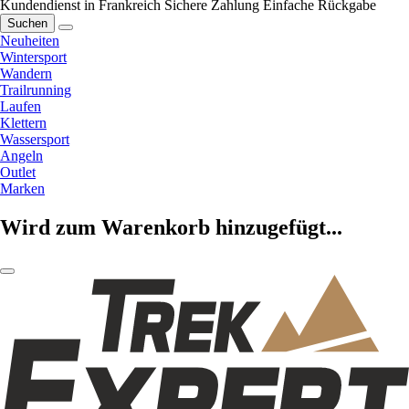
Kundendienst in Frankreich
Sichere Zahlung
Einfache Rückgabe
Suchen
Neuheiten
Wintersport
Wandern
Trailrunning
Laufen
Klettern
Wassersport
Angeln
Outlet
Marken
Wird zum Warenkorb hinzugefügt...