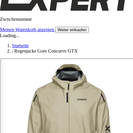
Zwischensumme
Meinen Warenkorb anzeigen
Weiter einkaufen
Loading...
Startseite
/
Regenjacke Gore Concurve GTX