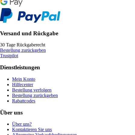
Versand und Rückgabe
30 Tage Rückgaberecht
Bestellung zurückgeben
Trustpilot
Dienstleistungen
Mein Konto
Hilfecenter
Bestellung verfolgen
Bestellung zurückgeben
Rabattcodes
Über uns
Über uns?
Kontaktieren Sie uns
Allgemeine Verkaufsbedingungen