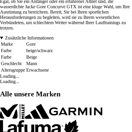
Egal, ob Sie ein Anfänger oder ein erfahrener Athlet sind, die
wasserdichte Jacke Gore Concurve GTX ist eine kluge Wahl, um Ihre
Ausrüstung zu bereichern. Bereit, Sie bei Ihren sportlichen
Herausforderungen zu begleiten, wird sie zu Ihrem wesentlichen
Verbündeten, um schlechtem Wetter während Ihrer Lauftrainings zu
trotzen.
Zusätzliche Informationen
Marke
Gore
Farbe
beige/schwarz
Farbe
Beige
Geschlecht
Mann
Altersgruppe
Erwachsene
Loading...
Loading...
Alle unsere Marken