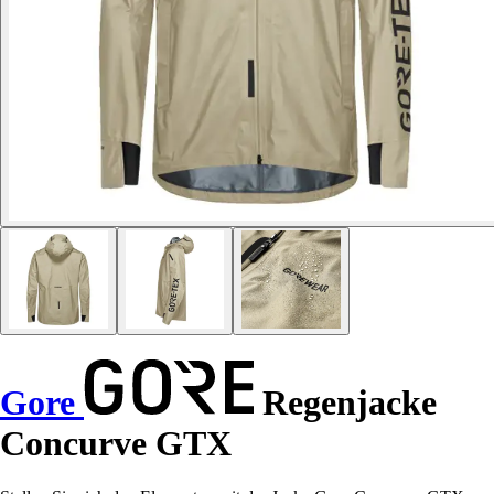
Gore
Regenjacke
Concurve GTX