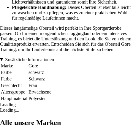
Lichtverhältnissen und garantieren somit Ihre Sicherheit.
Pflegeleichte Handhabung:
Dieses Oberteil ist ebenfalls leicht
zu waschen und zu pflegen, was es zu einer praktischen Wahl
für regelmäßige Läuferinnen macht.
Dieses langärmelige Oberteil wird perfekt in Ihre Sportgarderobe
passen. Ob für einen morgendlichen Jogginglauf oder ein intensives
Training, es bietet die Unterstützung und den Look, die Sie von einem
Qualitätsprodukt erwarten. Entscheiden Sie sich für das Oberteil Gore
Training, um Ihr Lauferlebnis auf die nächste Stufe zu heben.
Zusätzliche Informationen
Marke
Gore
Farbe
schwarz
Farbe
Schwarz
Geschlecht
Frau
Altersgruppe
Erwachsene
Hauptmaterial
Polyester
Loading...
Loading...
Alle unsere Marken