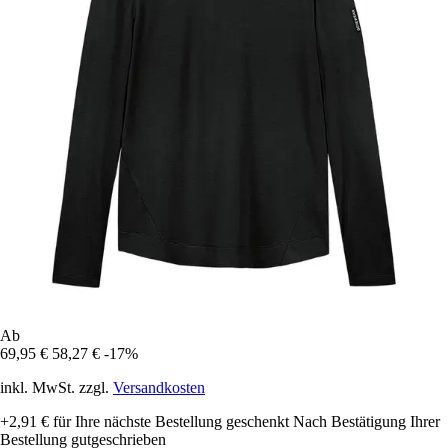
Ab
69,95 €
58,27 €
-17%
inkl. MwSt. zzgl.
Versandkosten
+2,91 €
für Ihre nächste Bestellung geschenkt
Nach Bestätigung Ihrer
Bestellung gutgeschrieben