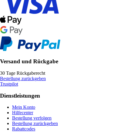
Versand und Rückgabe
30 Tage Rückgaberecht
Bestellung zurückgeben
Trustpilot
Dienstleistungen
Mein Konto
Hilfecenter
Bestellung verfolgen
Bestellung zurückgeben
Rabattcodes