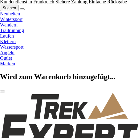
Kundendienst in Frankreich
Sichere Zahlung
Einfache Rückgabe
Suchen
Neuheiten
Wintersport
Wandern
Trailrunning
Laufen
Klettern
Wassersport
Angeln
Outlet
Marken
Wird zum Warenkorb hinzugefügt...