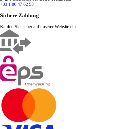
+33 1 86 47 62 58
Sichere Zahlung
Kaufen Sie sicher auf unserer Website ein