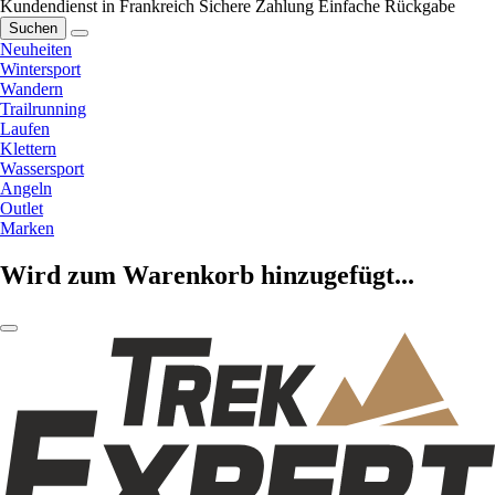
Kundendienst in Frankreich
Sichere Zahlung
Einfache Rückgabe
Suchen
Neuheiten
Wintersport
Wandern
Trailrunning
Laufen
Klettern
Wassersport
Angeln
Outlet
Marken
Wird zum Warenkorb hinzugefügt...