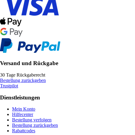
Versand und Rückgabe
30 Tage Rückgaberecht
Bestellung zurückgeben
Trustpilot
Dienstleistungen
Mein Konto
Hilfecenter
Bestellung verfolgen
Bestellung zurückgeben
Rabattcodes