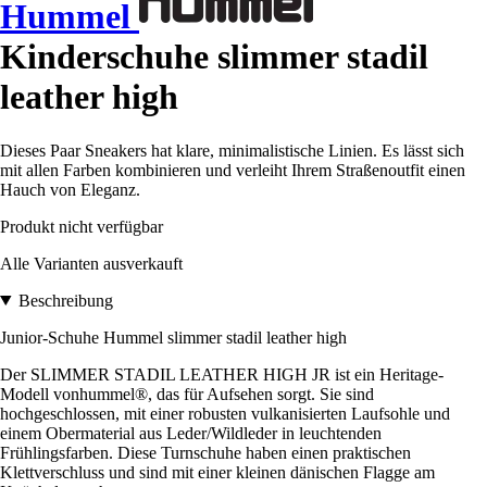
Hummel
Kinderschuhe slimmer stadil
leather high
Dieses Paar Sneakers hat klare, minimalistische Linien. Es lässt sich
mit allen Farben kombinieren und verleiht Ihrem Straßenoutfit einen
Hauch von Eleganz.
Produkt nicht verfügbar
Alle Varianten ausverkauft
Beschreibung
Junior-Schuhe Hummel slimmer stadil leather high
Der SLIMMER STADIL LEATHER HIGH JR ist ein Heritage-
Modell vonhummel®, das für Aufsehen sorgt. Sie sind
hochgeschlossen, mit einer robusten vulkanisierten Laufsohle und
einem Obermaterial aus Leder/Wildleder in leuchtenden
Frühlingsfarben. Diese Turnschuhe haben einen praktischen
Klettverschluss und sind mit einer kleinen dänischen Flagge am