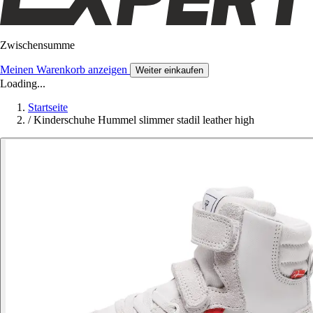
Zwischensumme
Meinen Warenkorb anzeigen
Weiter einkaufen
Loading...
Startseite
/
Kinderschuhe Hummel slimmer stadil leather high