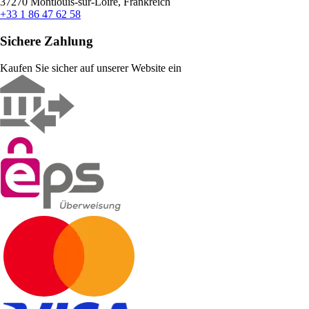
37270 Montlouis-sur-Loire, Frankreich
+33 1 86 47 62 58
Sichere Zahlung
Kaufen Sie sicher auf unserer Website ein