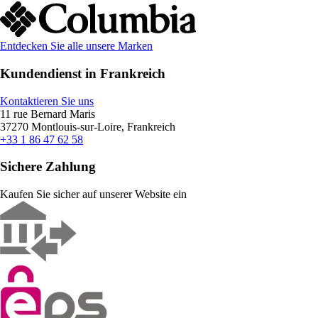
Entdecken Sie alle unsere Marken
Kundendienst in Frankreich
Kontaktieren Sie uns
11 rue Bernard Maris
37270 Montlouis-sur-Loire, Frankreich
+33 1 86 47 62 58
Sichere Zahlung
Kaufen Sie sicher auf unserer Website ein