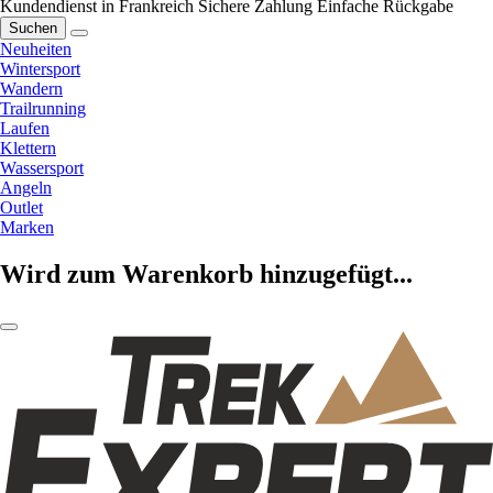
Kundendienst in Frankreich
Sichere Zahlung
Einfache Rückgabe
Suchen
Neuheiten
Wintersport
Wandern
Trailrunning
Laufen
Klettern
Wassersport
Angeln
Outlet
Marken
Wird zum Warenkorb hinzugefügt...