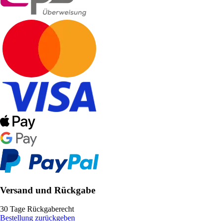
Versand und Rückgabe
30 Tage Rückgaberecht
Bestellung zurückgeben