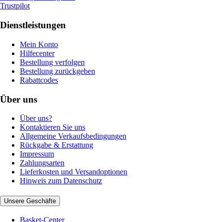
Trustpilot
Dienstleistungen
Mein Konto
Hilfecenter
Bestellung verfolgen
Bestellung zurückgeben
Rabattcodes
Über uns
Über uns?
Kontaktieren Sie uns
Allgemeine Verkaufsbedingungen
Rückgabe & Erstattung
Impressum
Zahlungsarten
Lieferkosten und Versandoptionen
Hinweis zum Datenschutz
Unsere Geschäfte
Basket-Center