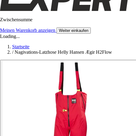
Zwischensumme
Meinen Warenkorb anzeigen
Weiter einkaufen
Loading...
Startseite
/
Nagivations-Latzhose Helly Hansen Ægir H2Flow