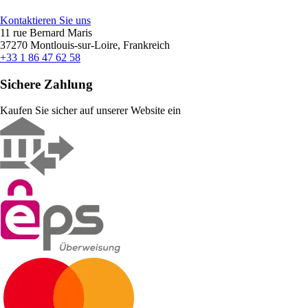
Kontaktieren Sie uns
11 rue Bernard Maris
37270 Montlouis-sur-Loire, Frankreich
+33 1 86 47 62 58
Sichere Zahlung
Kaufen Sie sicher auf unserer Website ein