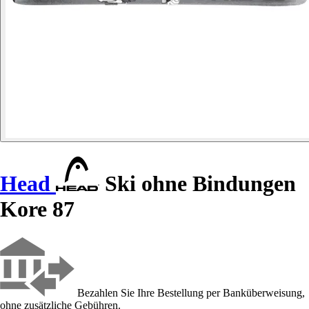
Head
Ski ohne Bindungen
Kore 87
Bezahlen Sie Ihre Bestellung per Banküberweisung,
ohne zusätzliche Gebühren.