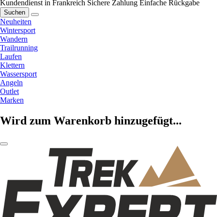
Kundendienst in Frankreich
Sichere Zahlung
Einfache Rückgabe
Suchen
Neuheiten
Wintersport
Wandern
Trailrunning
Laufen
Klettern
Wassersport
Angeln
Outlet
Marken
Wird zum Warenkorb hinzugefügt...