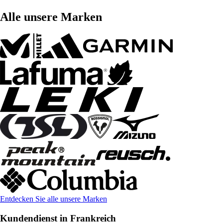
Alle unsere Marken
Entdecken Sie alle unsere Marken
Kundendienst in Frankreich