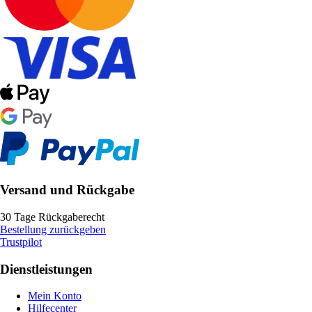
Versand und Rückgabe
30 Tage Rückgaberecht
Bestellung zurückgeben
Trustpilot
Dienstleistungen
Mein Konto
Hilfecenter