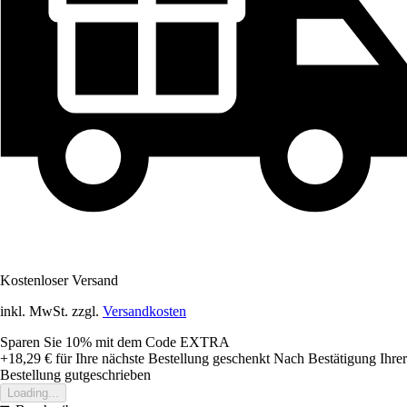
Kostenloser Versand
inkl. MwSt. zzgl.
Versandkosten
Sparen Sie 10%
mit dem Code
EXTRA
+18,29 €
für Ihre nächste Bestellung geschenkt
Nach Bestätigung Ihrer
Bestellung gutgeschrieben
Loading...