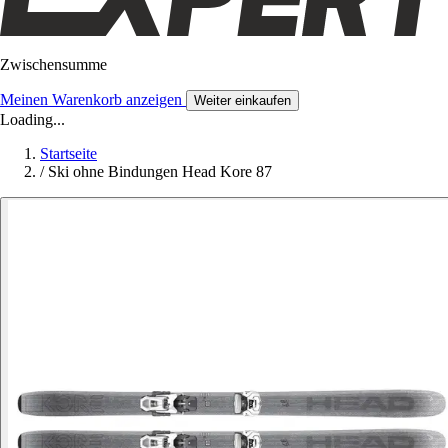
Zwischensumme
Meinen Warenkorb anzeigen
Weiter einkaufen
Loading...
Startseite
/
Ski ohne Bindungen Head Kore 87