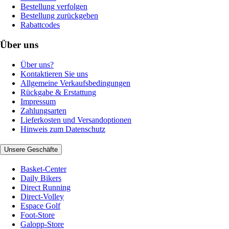
Bestellung verfolgen
Bestellung zurückgeben
Rabattcodes
Über uns
Über uns?
Kontaktieren Sie uns
Allgemeine Verkaufsbedingungen
Rückgabe & Erstattung
Impressum
Zahlungsarten
Lieferkosten und Versandoptionen
Hinweis zum Datenschutz
Unsere Geschäfte
Basket-Center
Daily Bikers
Direct Running
Direct-Volley
Espace Golf
Foot-Store
Galopp-Store