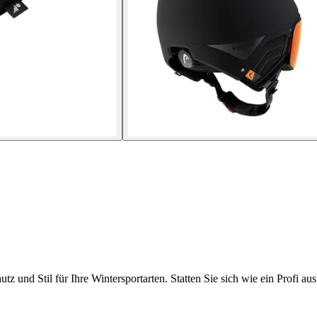
und Stil für Ihre Wintersportarten. Statten Sie sich wie ein Profi aus