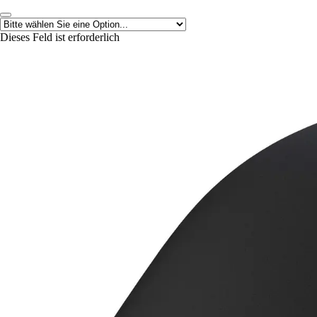
Dieses Feld ist erforderlich