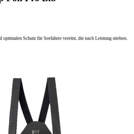
 optimalen Schutz für Seefahrer vereint, die nach Leistung streben.