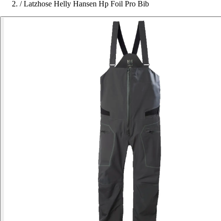
/
Latzhose Helly Hansen Hp Foil Pro Bib