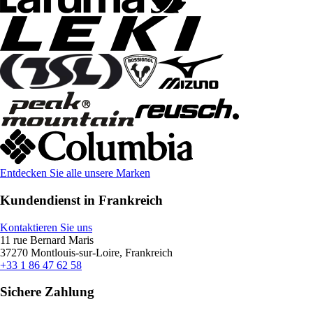
Entdecken Sie alle unsere Marken
Kundendienst in Frankreich
Kontaktieren Sie uns
11 rue Bernard Maris
37270 Montlouis-sur-Loire, Frankreich
+33 1 86 47 62 58
Sichere Zahlung