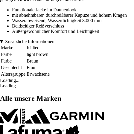
Funktionale Jacke im Daunenlook
mit abnehmbarer, durchreißbarer Kapuze und hohem Kragen
Wasserabweisend, Wasserdichtigkeit 8.000 mm
Beidseitiger Reißverschluss
Außergewöhnlicher Komfort und Leichtigkeit
Zusätzliche Informationen
Marke
Killtec
Farbe
light brown
Farbe
Braun
Geschlecht
Frau
Altersgruppe
Erwachsene
Loading...
Loading...
Alle unsere Marken