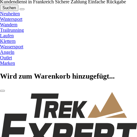
Kundendienst in Frankreich
Sichere Zahlung
Einfache Rückgabe
Suchen
Neuheiten
Wintersport
Wandern
Trailrunning
Laufen
Klettern
Wassersport
Angeln
Outlet
Marken
Wird zum Warenkorb hinzugefügt...