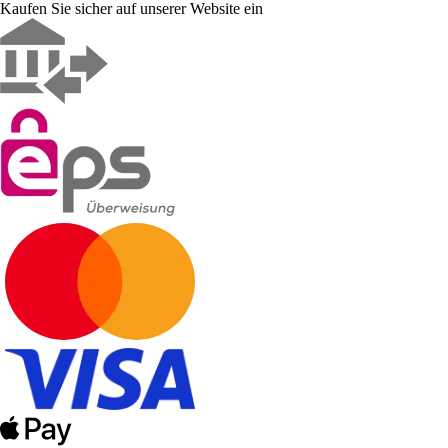
Kaufen Sie sicher auf unserer Website ein