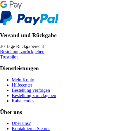
Versand und Rückgabe
30 Tage Rückgaberecht
Bestellung zurückgeben
Trustpilot
Dienstleistungen
Mein Konto
Hilfecenter
Bestellung verfolgen
Bestellung zurückgeben
Rabattcodes
Über uns
Über uns?
Kontaktieren Sie uns