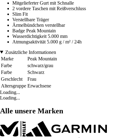
Mitgelieferter Gurt mit Schnalle
2 vordere Taschen mit Reißverschluss
Slim Fit
Verstellbare Träger
Ärmelbündchen verstellbar
Badge Peak Mountain
Wasserdichtigkeit 5.000 mm
Atmungsaktivität 5.000 g / m² / 24h
Zusätzliche Informationen
Marke
Peak Mountain
Farbe
schwarz/grau
Farbe
Schwarz
Geschlecht
Frau
Altersgruppe
Erwachsene
Loading...
Loading...
Alle unsere Marken