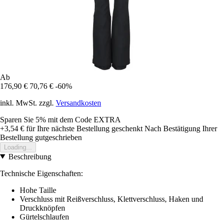
Ab
176,90 €
70,76 €
-60%
inkl. MwSt. zzgl.
Versandkosten
Sparen Sie 5%
mit dem Code
EXTRA
+3,54 €
für Ihre nächste Bestellung geschenkt
Nach Bestätigung Ihrer
Bestellung gutgeschrieben
Loading...
Beschreibung
Technische Eigenschaften:
Hohe Taille
Verschluss mit Reißverschluss, Klettverschluss, Haken und
Druckknöpfen
Gürtelschlaufen