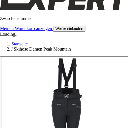
Zwischensumme
Meinen Warenkorb anzeigen
Weiter einkaufen
Loading...
Startseite
/
Skihose Damen Peak Mountain