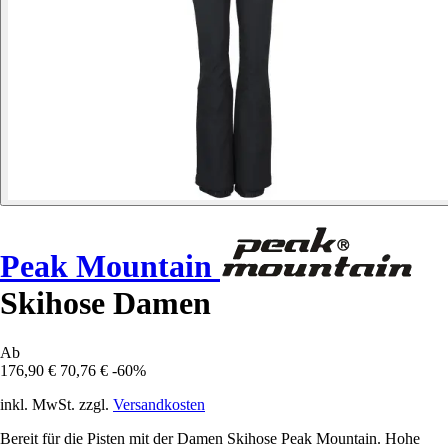
Peak Mountain
Skihose Damen
Ab
176,90 €
70,76 €
-60%
inkl. MwSt. zzgl.
Versandkosten
Bereit für die Pisten mit der Damen Skihose Peak Mountain. Hohe