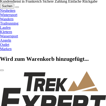
Kundendienst in Frankreich
Sichere Zahlung
Einfache Rückgabe
Suchen
Neuheiten
Wintersport
Wandern
Trailrunning
Laufen
Klettern
Wassersport
Angeln
Outlet
Marken
Wird zum Warenkorb hinzugefügt...