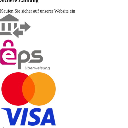
Sichere Zahlung
Kaufen Sie sicher auf unserer Website ein