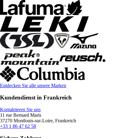
Entdecken Sie alle unsere Marken
Kundendienst in Frankreich
Kontaktieren Sie uns
11 rue Bernard Maris
37270 Montlouis-sur-Loire, Frankreich
+33 1 86 47 62 58