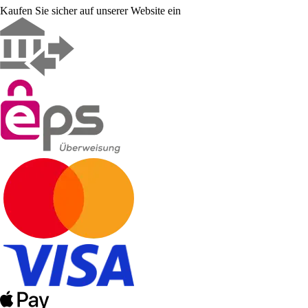
Kaufen Sie sicher auf unserer Website ein