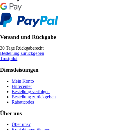
Versand und Rückgabe
30 Tage Rückgaberecht
Bestellung zurückgeben
Trustpilot
Dienstleistungen
Mein Konto
Hilfecenter
Bestellung verfolgen
Bestellung zurückgeben
Rabattcodes
Über uns
Über uns?
Kontaktieren Sie uns