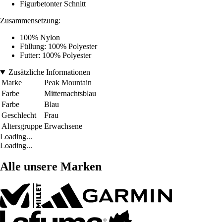
Figurbetonter Schnitt
Zusammensetzung:
100% Nylon
Füllung: 100% Polyester
Futter: 100% Polyester
Zusätzliche Informationen
Marke
Peak Mountain
Farbe
Mitternachtsblau
Farbe
Blau
Geschlecht
Frau
Altersgruppe
Erwachsene
Loading...
Loading...
Alle unsere Marken