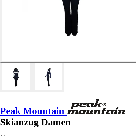
Peak Mountain
Skianzug Damen