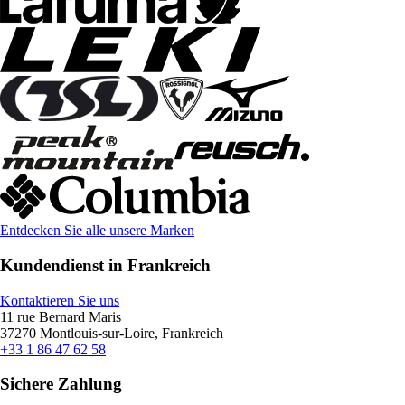
Entdecken Sie alle unsere Marken
Kundendienst in Frankreich
Kontaktieren Sie uns
11 rue Bernard Maris
37270 Montlouis-sur-Loire, Frankreich
+33 1 86 47 62 58
Sichere Zahlung