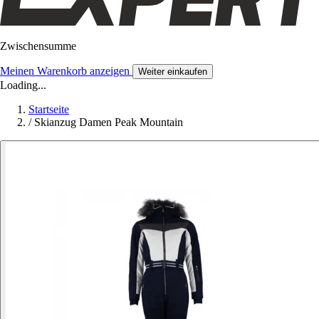
Zwischensumme
Meinen Warenkorb anzeigen
Weiter einkaufen
Loading...
Startseite
/
Skianzug Damen Peak Mountain