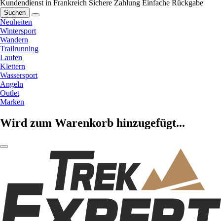
Kundendienst in Frankreich
Sichere Zahlung
Einfache Rückgabe
Suchen
Neuheiten
Wintersport
Wandern
Trailrunning
Laufen
Klettern
Wassersport
Angeln
Outlet
Marken
Wird zum Warenkorb hinzugefügt...