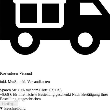
Kostenloser Versand
inkl. MwSt. inkl. Versandkosten
Sparen Sie 10%
mit dem Code
EXTRA
+8,68 €
für Ihre nächste Bestellung geschenkt
Nach Bestätigung Ihrer
Bestellung gutgeschrieben
Loading...
Beschreibung