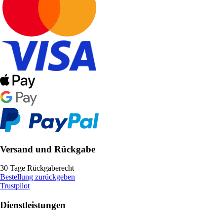
Versand und Rückgabe
30 Tage Rückgaberecht
Bestellung zurückgeben
Trustpilot
Dienstleistungen