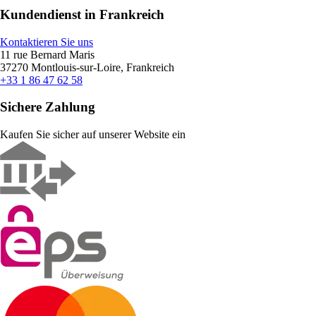
Kundendienst in Frankreich
Kontaktieren Sie uns
11 rue Bernard Maris
37270 Montlouis-sur-Loire, Frankreich
+33 1 86 47 62 58
Sichere Zahlung
Kaufen Sie sicher auf unserer Website ein