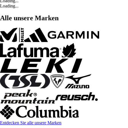
Loading...
Loading...
Alle unsere Marken
Entdecken Sie alle unsere Marken