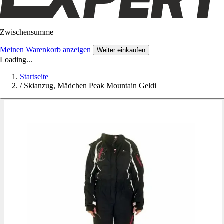
Zwischensumme
Meinen Warenkorb anzeigen
Weiter einkaufen
Loading...
Startseite
/
Skianzug, Mädchen Peak Mountain Geldi