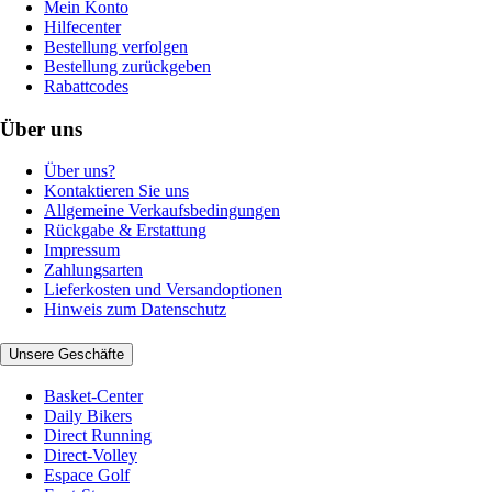
Mein Konto
Hilfecenter
Bestellung verfolgen
Bestellung zurückgeben
Rabattcodes
Über uns
Über uns?
Kontaktieren Sie uns
Allgemeine Verkaufsbedingungen
Rückgabe & Erstattung
Impressum
Zahlungsarten
Lieferkosten und Versandoptionen
Hinweis zum Datenschutz
Unsere Geschäfte
Basket-Center
Daily Bikers
Direct Running
Direct-Volley
Espace Golf