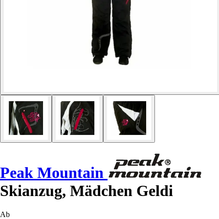
Peak Mountain
Skianzug, Mädchen Geldi
Ab