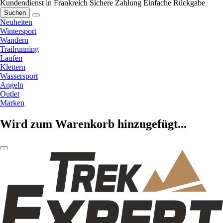
Kundendienst in Frankreich
Sichere Zahlung
Einfache Rückgabe
Suchen
Neuheiten
Wintersport
Wandern
Trailrunning
Laufen
Klettern
Wassersport
Angeln
Outlet
Marken
Wird zum Warenkorb hinzugefügt...