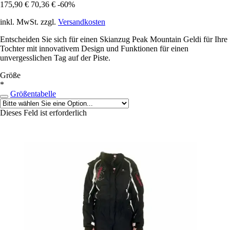
175,90 €
70,36 €
-60%
inkl. MwSt. zzgl.
Versandkosten
Entscheiden Sie sich für einen Skianzug Peak Mountain Geldi für Ihre
Tochter mit innovativem Design und Funktionen für einen
unvergesslichen Tag auf der Piste.
Größe
*
Größentabelle
Dieses Feld ist erforderlich