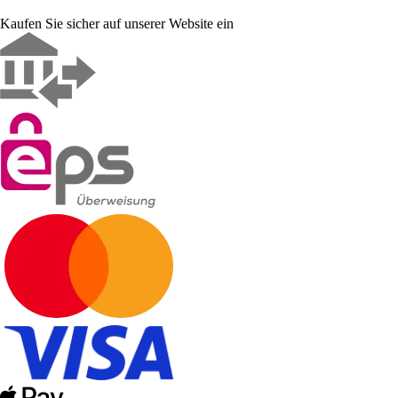
Kaufen Sie sicher auf unserer Website ein