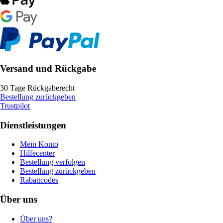
Versand und Rückgabe
30 Tage Rückgaberecht
Bestellung zurückgeben
Trustpilot
Dienstleistungen
Mein Konto
Hilfecenter
Bestellung verfolgen
Bestellung zurückgeben
Rabattcodes
Über uns
Über uns?