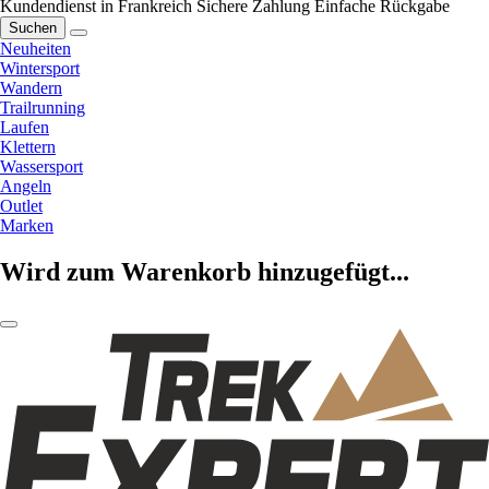
Kundendienst in Frankreich
Sichere Zahlung
Einfache Rückgabe
Suchen
Neuheiten
Wintersport
Wandern
Trailrunning
Laufen
Klettern
Wassersport
Angeln
Outlet
Marken
Wird zum Warenkorb hinzugefügt...