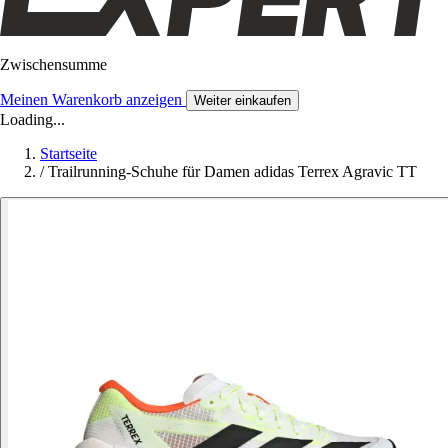
Zwischensumme
Meinen Warenkorb anzeigen
Weiter einkaufen
Loading...
Startseite
/
Trailrunning-Schuhe für Damen adidas Terrex Agravic TT