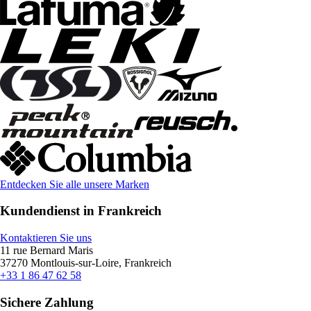
Entdecken Sie alle unsere Marken
Kundendienst in Frankreich
Kontaktieren Sie uns
11 rue Bernard Maris
37270 Montlouis-sur-Loire, Frankreich
+33 1 86 47 62 58
Sichere Zahlung