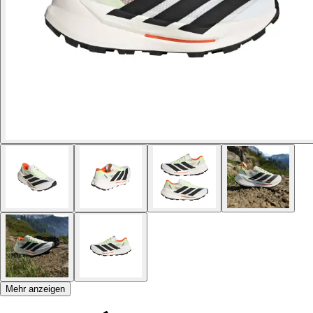
Mehr anzeigen