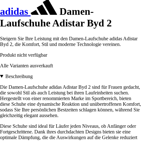
adidas
Damen-
Laufschuhe Adistar Byd 2
Steigern Sie Ihre Leistung mit den Damen-Laufschuhe adidas Adistar
Byd 2, die Komfort, Stil und moderne Technologie vereinen.
Produkt nicht verfügbar
Alle Varianten ausverkauft
Beschreibung
Die Damen-Laufschuhe adidas Adistar Byd 2 sind für Frauen gedacht,
die sowohl Stil als auch Leistung bei ihren Laufeinheiten suchen.
Hergestellt von einer renommierten Marke im Sportbereich, bieten
diese Schuhe eine dynamische Reaktion und unübertroffenen Komfort,
sodass Sie Ihre persönlichen Bestzeiten schlagen können, während Sie
gleichzeitig elegant aussehen.
Diese Schuhe sind ideal für Läufer jeden Niveaus, ob Anfänger oder
Fortgeschrittene. Dank ihres durchdachten Designs bieten sie eine
optimale Dämpfung, die die Auswirkungen auf die Gelenke reduziert