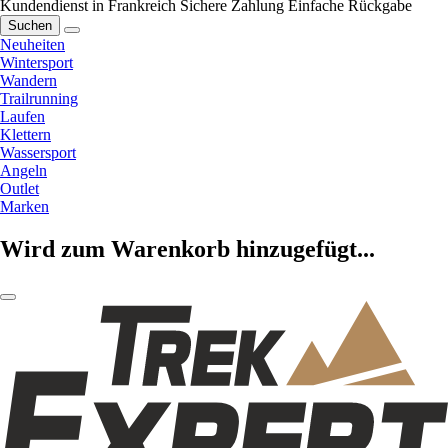
Kundendienst in Frankreich
Sichere Zahlung
Einfache Rückgabe
Suchen
Neuheiten
Wintersport
Wandern
Trailrunning
Laufen
Klettern
Wassersport
Angeln
Outlet
Marken
Wird zum Warenkorb hinzugefügt...