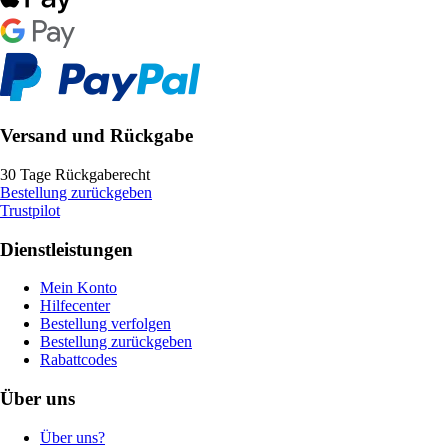
Versand und Rückgabe
30 Tage Rückgaberecht
Bestellung zurückgeben
Trustpilot
Dienstleistungen
Mein Konto
Hilfecenter
Bestellung verfolgen
Bestellung zurückgeben
Rabattcodes
Über uns
Über uns?