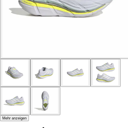
Mehr anzeigen