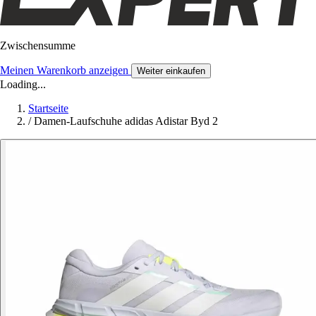
Zwischensumme
Meinen Warenkorb anzeigen
Weiter einkaufen
Loading...
Startseite
/
Damen-Laufschuhe adidas Adistar Byd 2