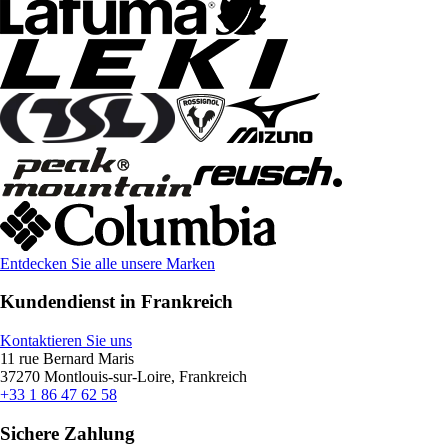
Entdecken Sie alle unsere Marken
Kundendienst in Frankreich
Kontaktieren Sie uns
11 rue Bernard Maris
37270 Montlouis-sur-Loire, Frankreich
+33 1 86 47 62 58
Sichere Zahlung