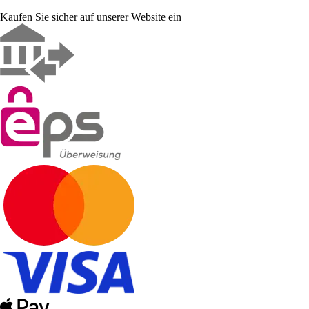
Kaufen Sie sicher auf unserer Website ein