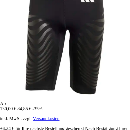
Ab
130,00 €
84,85 €
-35%
inkl. MwSt. zzgl.
Versandkosten
+4,24 €
für Ihre nächste Bestellung geschenkt
Nach Bestätigung Ihrer