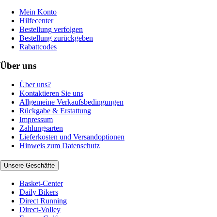
Mein Konto
Hilfecenter
Bestellung verfolgen
Bestellung zurückgeben
Rabattcodes
Über uns
Über uns?
Kontaktieren Sie uns
Allgemeine Verkaufsbedingungen
Rückgabe & Erstattung
Impressum
Zahlungsarten
Lieferkosten und Versandoptionen
Hinweis zum Datenschutz
Unsere Geschäfte
Basket-Center
Daily Bikers
Direct Running
Direct-Volley