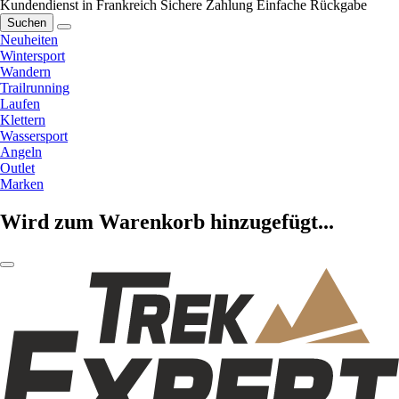
Kundendienst in Frankreich
Sichere Zahlung
Einfache Rückgabe
Suchen
Neuheiten
Wintersport
Wandern
Trailrunning
Laufen
Klettern
Wassersport
Angeln
Outlet
Marken
Wird zum Warenkorb hinzugefügt...