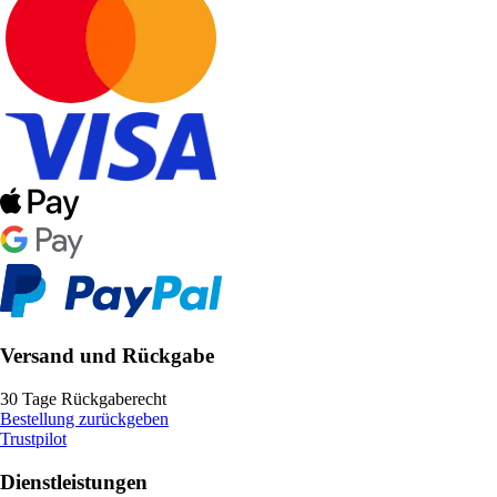
Versand und Rückgabe
30 Tage Rückgaberecht
Bestellung zurückgeben
Trustpilot
Dienstleistungen