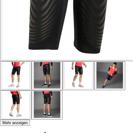
Mehr anzeigen