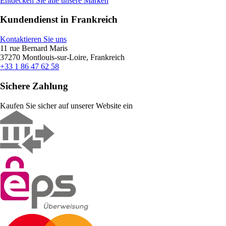
Entdecken Sie alle unsere Marken
Kundendienst in Frankreich
Kontaktieren Sie uns
11 rue Bernard Maris
37270 Montlouis-sur-Loire, Frankreich
+33 1 86 47 62 58
Sichere Zahlung
Kaufen Sie sicher auf unserer Website ein