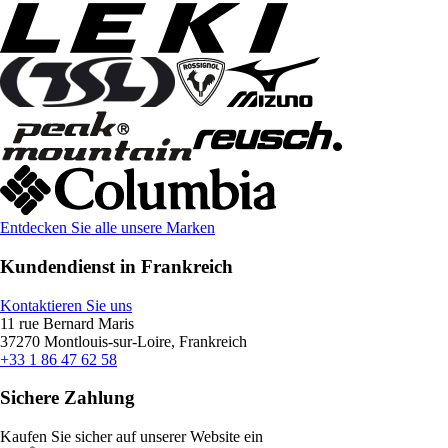
Entdecken Sie alle unsere Marken
Kundendienst in Frankreich
Kontaktieren Sie uns
11 rue Bernard Maris
37270 Montlouis-sur-Loire, Frankreich
+33 1 86 47 62 58
Sichere Zahlung
Kaufen Sie sicher auf unserer Website ein