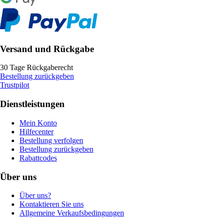
Versand und Rückgabe
30 Tage Rückgaberecht
Bestellung zurückgeben
Trustpilot
Dienstleistungen
Mein Konto
Hilfecenter
Bestellung verfolgen
Bestellung zurückgeben
Rabattcodes
Über uns
Über uns?
Kontaktieren Sie uns
Allgemeine Verkaufsbedingungen