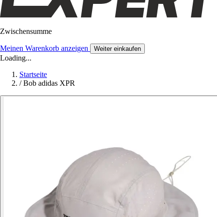
Zwischensumme
Meinen Warenkorb anzeigen
Weiter einkaufen
Loading...
Startseite
/
Bob adidas XPR