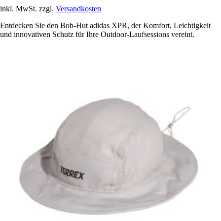
inkl. MwSt. zzgl.
Versandkosten
Entdecken Sie den Bob-Hut adidas XPR, der Komfort, Leichtigkeit
und innovativen Schutz für Ihre Outdoor-Laufsessions vereint.