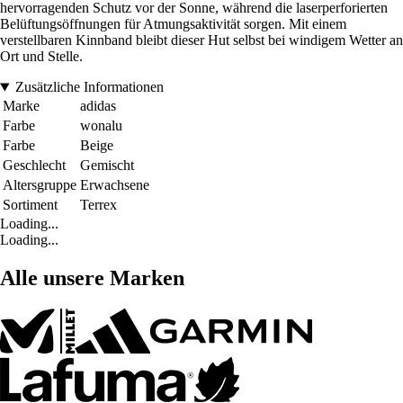
hervorragenden Schutz vor der Sonne, während die laserperforierten
Belüftungsöffnungen für Atmungsaktivität sorgen. Mit einem
verstellbaren Kinnband bleibt dieser Hut selbst bei windigem Wetter an
Ort und Stelle.
Zusätzliche Informationen
Marke
adidas
Farbe
wonalu
Farbe
Beige
Geschlecht
Gemischt
Altersgruppe
Erwachsene
Sortiment
Terrex
Loading...
Loading...
Alle unsere Marken