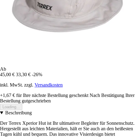
Ab
45,00 €
33,30 €
-26%
inkl. MwSt. zzgl.
Versandkosten
+1,67 €
für Ihre nächste Bestellung geschenkt
Nach Bestätigung Ihrer
Bestellung gutgeschrieben
Loading...
Beschreibung
Der Terrex Xperior Hut ist Ihr ultimativer Begleiter für Sonnenschutz.
Hergestellt aus leichten Materialien, hält er Sie auch an den heißesten
Tagen kühl und bequem. Das innovative Visierdesign bietet