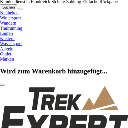
Kundendienst in Frankreich
Sichere Zahlung
Einfache Rückgabe
Suchen
Neuheiten
Wintersport
Wandern
Trailrunning
Laufen
Klettern
Wassersport
Angeln
Outlet
Marken
Wird zum Warenkorb hinzugefügt...