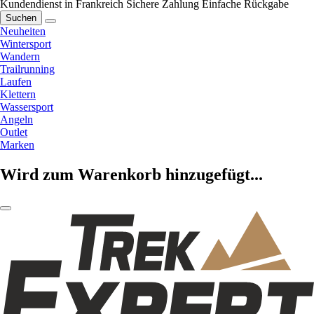
Kundendienst in Frankreich
Sichere Zahlung
Einfache Rückgabe
Suchen
Neuheiten
Wintersport
Wandern
Trailrunning
Laufen
Klettern
Wassersport
Angeln
Outlet
Marken
Wird zum Warenkorb hinzugefügt...