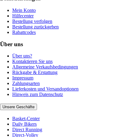
Mein Konto
Hilfecenter
Bestellung verfolgen
Bestellung zurückgeben
Rabattcodes
Über uns
Über uns?
Kontaktieren Sie uns
Allgemeine Verkaufsbedingungen
Rückgabe & Erstattung
Impressum
Zahlungsarten
Lieferkosten und Versandoptionen
Hinweis zum Datenschutz
Unsere Geschäfte
Basket-Center
Daily Bikers
Direct Running
Direct-Volley