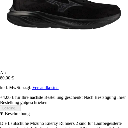
Ab
80,00 €
inkl. MwSt. zzgl.
Versandkosten
+4,00 €
für Ihre nächste Bestellung geschenkt
Nach Bestätigung Ihrer
Bestellung gutgeschrieben
Loading...
Beschreibung
Die Laufschuhe Mizuno Enerzy Runnerz 2 sind für Laufbegeisterte