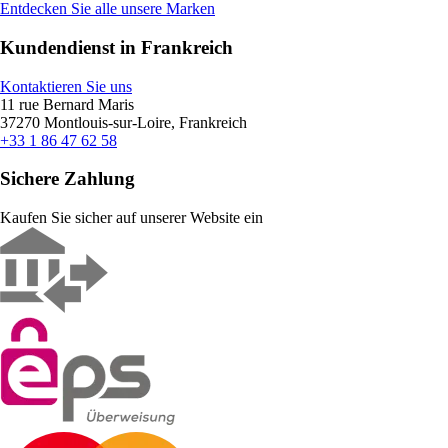
Entdecken Sie alle unsere Marken
Kundendienst in Frankreich
Kontaktieren Sie uns
11 rue Bernard Maris
37270 Montlouis-sur-Loire, Frankreich
+33 1 86 47 62 58
Sichere Zahlung
Kaufen Sie sicher auf unserer Website ein