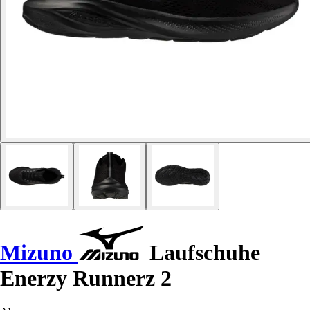
Mizuno
Laufschuhe
Enerzy Runnerz 2