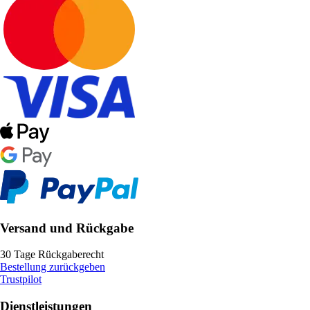
Versand und Rückgabe
30 Tage Rückgaberecht
Bestellung zurückgeben
Trustpilot
Dienstleistungen