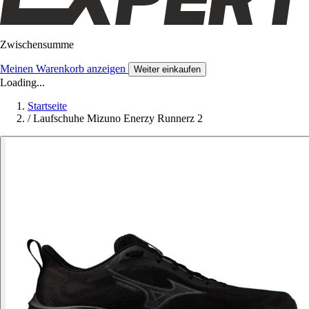
Zwischensumme
Meinen Warenkorb anzeigen
Weiter einkaufen
Loading...
Startseite
/
Laufschuhe Mizuno Enerzy Runnerz 2