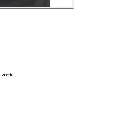
 vereint.