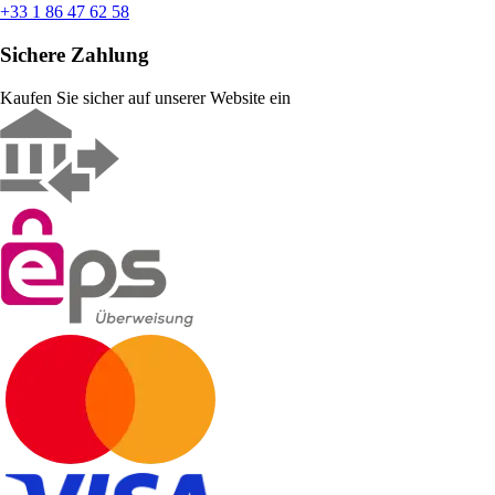
+33 1 86 47 62 58
Sichere Zahlung
Kaufen Sie sicher auf unserer Website ein