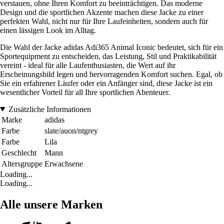
verstauen, ohne Ihren Komfort zu beeinträchtigen. Das moderne
Design und die sportlichen Akzente machen diese Jacke zu einer
perfekten Wahl, nicht nur für Ihre Laufeinheiten, sondern auch für
einen lässigen Look im Alltag.
Die Wahl der Jacke adidas Adi365 Animal Iconic bedeutet, sich für ein
Sportequipment zu entscheiden, das Leistung, Stil und Praktikabilität
vereint - ideal für alle Laufenthusiasten, die Wert auf ihr
Erscheinungsbild legen und hervorragenden Komfort suchen. Egal, ob
Sie ein erfahrener Läufer oder ein Anfänger sind, diese Jacke ist ein
wesentlicher Vorteil für all Ihre sportlichen Abenteuer.
Zusätzliche Informationen
Marke
adidas
Farbe
slate/auon/ntgrey
Farbe
Lila
Geschlecht
Mann
Altersgruppe
Erwachsene
Loading...
Loading...
Alle unsere Marken