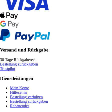
Versand und Rückgabe
30 Tage Rückgaberecht
Bestellung zurückgeben
Trustpilot
Dienstleistungen
Mein Konto
Hilfecenter
Bestellung verfolgen
Bestellung zurückgeben
Rabattcodes