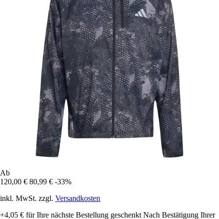
Ab
120,00 €
80,99 €
-33%
inkl. MwSt. zzgl.
Versandkosten
+4,05 €
für Ihre nächste Bestellung geschenkt
Nach Bestätigung Ihrer