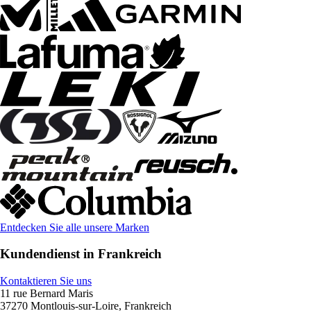
Entdecken Sie alle unsere Marken
Kundendienst in Frankreich
Kontaktieren Sie uns
11 rue Bernard Maris
37270 Montlouis-sur-Loire, Frankreich