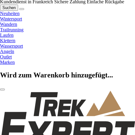
Kundendienst in Frankreich
Sichere Zahlung
Einfache Rückgabe
Suchen
Neuheiten
Wintersport
Wandern
Trailrunning
Laufen
Klettern
Wassersport
Angeln
Outlet
Marken
Wird zum Warenkorb hinzugefügt...