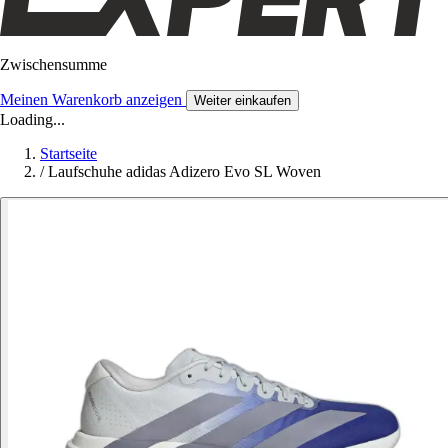
Zwischensumme
Meinen Warenkorb anzeigen
Weiter einkaufen
Loading...
Startseite
/
Laufschuhe adidas Adizero Evo SL Woven