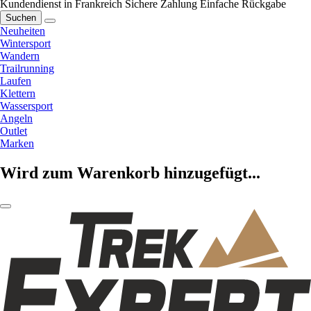
Kundendienst in Frankreich
Sichere Zahlung
Einfache Rückgabe
Suchen
Neuheiten
Wintersport
Wandern
Trailrunning
Laufen
Klettern
Wassersport
Angeln
Outlet
Marken
Wird zum Warenkorb hinzugefügt...