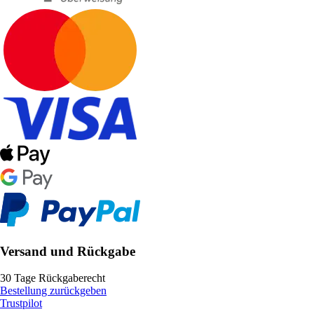
Versand und Rückgabe
30 Tage Rückgaberecht
Bestellung zurückgeben
Trustpilot