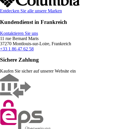
Entdecken Sie alle unsere Marken
Kundendienst in Frankreich
Kontaktieren Sie uns
11 rue Bernard Maris
37270 Montlouis-sur-Loire, Frankreich
+33 1 86 47 62 58
Sichere Zahlung
Kaufen Sie sicher auf unserer Website ein