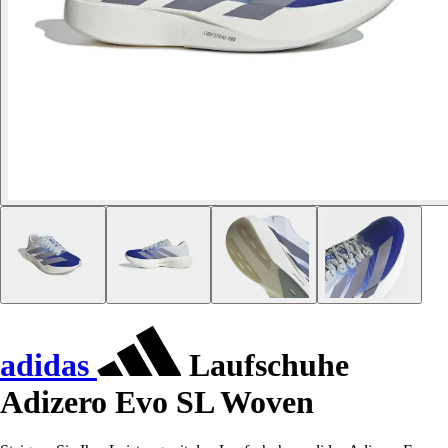
adidas
Laufschuhe
Adizero Evo SL Woven