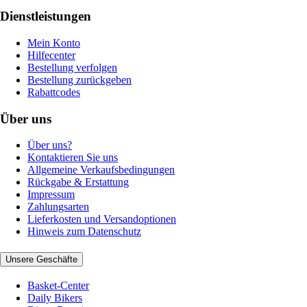
Dienstleistungen
Mein Konto
Hilfecenter
Bestellung verfolgen
Bestellung zurückgeben
Rabattcodes
Über uns
Über uns?
Kontaktieren Sie uns
Allgemeine Verkaufsbedingungen
Rückgabe & Erstattung
Impressum
Zahlungsarten
Lieferkosten und Versandoptionen
Hinweis zum Datenschutz
Unsere Geschäfte
Basket-Center
Daily Bikers