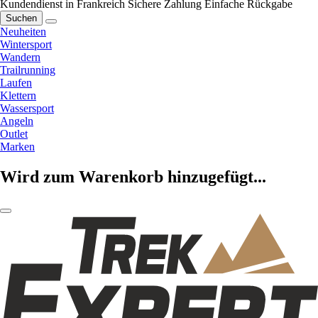
Kundendienst in Frankreich
Sichere Zahlung
Einfache Rückgabe
Suchen
Neuheiten
Wintersport
Wandern
Trailrunning
Laufen
Klettern
Wassersport
Angeln
Outlet
Marken
Wird zum Warenkorb hinzugefügt...