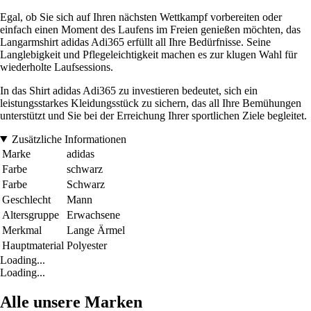
Egal, ob Sie sich auf Ihren nächsten Wettkampf vorbereiten oder
einfach einen Moment des Laufens im Freien genießen möchten, das
Langarmshirt adidas Adi365 erfüllt all Ihre Bedürfnisse. Seine
Langlebigkeit und Pflegeleichtigkeit machen es zur klugen Wahl für
wiederholte Laufsessions.
In das Shirt adidas Adi365 zu investieren bedeutet, sich ein
leistungsstarkes Kleidungsstück zu sichern, das all Ihre Bemühungen
unterstützt und Sie bei der Erreichung Ihrer sportlichen Ziele begleitet.
Zusätzliche Informationen
Marke
adidas
Farbe
schwarz
Farbe
Schwarz
Geschlecht
Mann
Altersgruppe
Erwachsene
Merkmal
Lange Ärmel
Hauptmaterial
Polyester
Loading...
Loading...
Alle unsere Marken