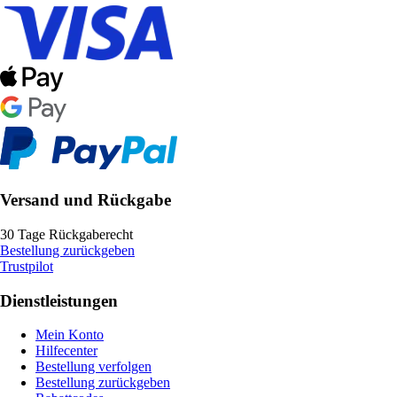
Versand und Rückgabe
30 Tage Rückgaberecht
Bestellung zurückgeben
Trustpilot
Dienstleistungen
Mein Konto
Hilfecenter
Bestellung verfolgen
Bestellung zurückgeben