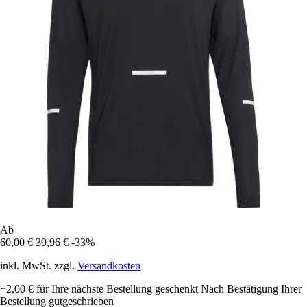
Ab
60,00 €
39,96 €
-33%
inkl. MwSt. zzgl.
Versandkosten
+2,00 €
für Ihre nächste Bestellung geschenkt
Nach Bestätigung Ihrer
Bestellung gutgeschrieben