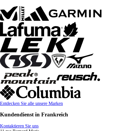
Entdecken Sie alle unsere Marken
Kundendienst in Frankreich
Kontaktieren Sie uns