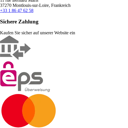
11 rue Bernard Maris
37270 Montlouis-sur-Loire, Frankreich
+33 1 86 47 62 58
Sichere Zahlung
Kaufen Sie sicher auf unserer Website ein