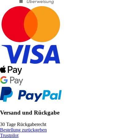
Versand und Rückgabe
30 Tage Rückgaberecht
Bestellung zurückgeben
Trustpilot