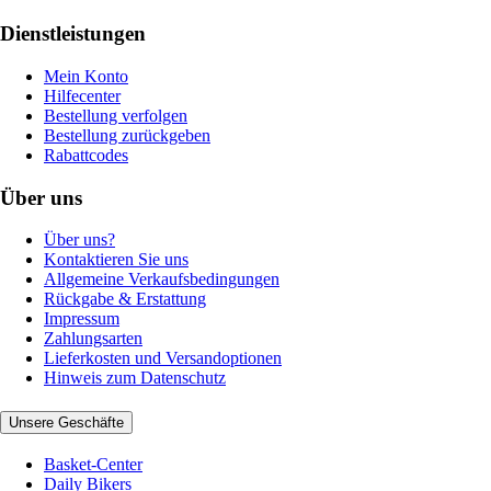
Dienstleistungen
Mein Konto
Hilfecenter
Bestellung verfolgen
Bestellung zurückgeben
Rabattcodes
Über uns
Über uns?
Kontaktieren Sie uns
Allgemeine Verkaufsbedingungen
Rückgabe & Erstattung
Impressum
Zahlungsarten
Lieferkosten und Versandoptionen
Hinweis zum Datenschutz
Unsere Geschäfte
Basket-Center
Daily Bikers