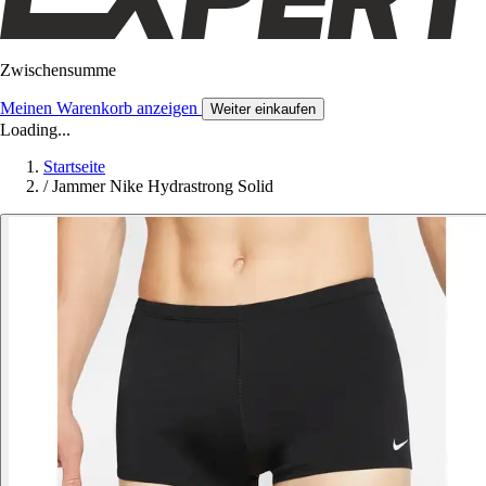
Zwischensumme
Meinen Warenkorb anzeigen
Weiter einkaufen
Loading...
Startseite
/
Jammer Nike Hydrastrong Solid