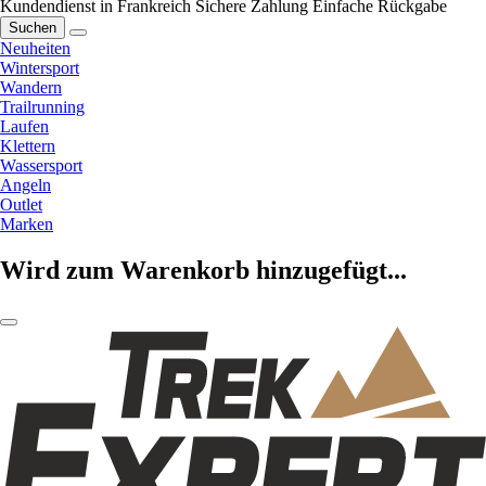
Kundendienst in Frankreich
Sichere Zahlung
Einfache Rückgabe
Suchen
Neuheiten
Wintersport
Wandern
Trailrunning
Laufen
Klettern
Wassersport
Angeln
Outlet
Marken
Wird zum Warenkorb hinzugefügt...