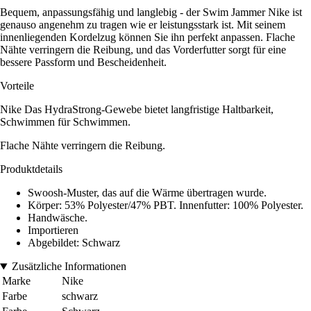
Bequem, anpassungsfähig und langlebig - der Swim Jammer Nike ist
genauso angenehm zu tragen wie er leistungsstark ist. Mit seinem
innenliegenden Kordelzug können Sie ihn perfekt anpassen. Flache
Nähte verringern die Reibung, und das Vorderfutter sorgt für eine
bessere Passform und Bescheidenheit.
Vorteile
Nike Das HydraStrong-Gewebe bietet langfristige Haltbarkeit,
Schwimmen für Schwimmen.
Flache Nähte verringern die Reibung.
Produktdetails
Swoosh-Muster, das auf die Wärme übertragen wurde.
Körper: 53% Polyester/47% PBT. Innenfutter: 100% Polyester.
Handwäsche.
Importieren
Abgebildet: Schwarz
Zusätzliche Informationen
Marke
Nike
Farbe
schwarz