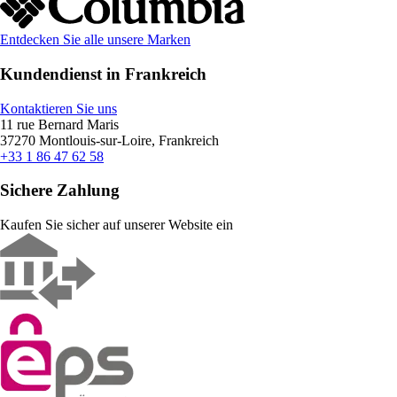
Entdecken Sie alle unsere Marken
Kundendienst in Frankreich
Kontaktieren Sie uns
11 rue Bernard Maris
37270 Montlouis-sur-Loire, Frankreich
+33 1 86 47 62 58
Sichere Zahlung
Kaufen Sie sicher auf unserer Website ein