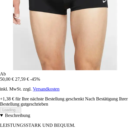
Ab
50,00 €
27,59 €
-45%
inkl. MwSt. zzgl.
Versandkosten
+1,38 €
für Ihre nächste Bestellung geschenkt
Nach Bestätigung Ihrer
Bestellung gutgeschrieben
Loading...
Beschreibung
LEISTUNGSSTARK UND BEQUEM.