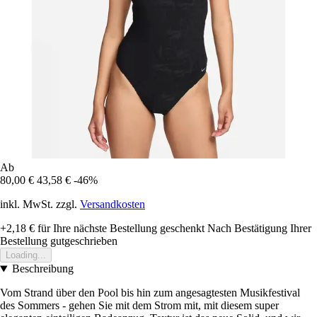
Ab
80,00 €
43,58 €
-46%
inkl. MwSt. zzgl.
Versandkosten
+2,18 €
für Ihre nächste Bestellung geschenkt
Nach Bestätigung Ihrer
Bestellung gutgeschrieben
Loading...
Beschreibung
Vom Strand über den Pool bis hin zum angesagtesten Musikfestival
des Sommers - gehen Sie mit dem Strom mit, mit diesem super