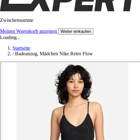
Zwischensumme
Meinen Warenkorb anzeigen
Weiter einkaufen
Loading...
Startseite
/
Badeanzug, Mädchen Nike Retro Flow