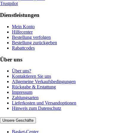
Trustpilot
Dienstleistungen
Mein Konto
Hilfecenter
Bestellung verfolgen
Bestellung zurückgeben
Rabattcodes
Über uns
Über uns?
Kontaktieren Sie uns
Allgemeine Verkaufsbedingungen
Rückgabe & Erstattung
Impressum
Zahlungsarten
Lieferkosten und Versandoptionen
Hinweis zum Datenschutz
Unsere Geschäfte
Basket-Center