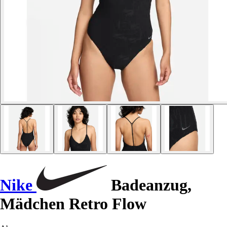
Nike
Badeanzug,
Mädchen Retro Flow