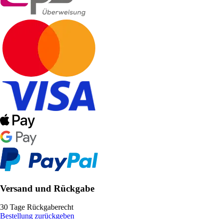
Versand und Rückgabe
30 Tage Rückgaberecht
Bestellung zurückgeben