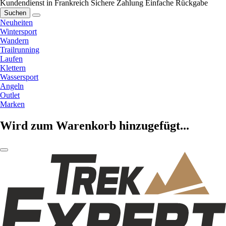
Kundendienst in Frankreich
Sichere Zahlung
Einfache Rückgabe
Suchen
Neuheiten
Wintersport
Wandern
Trailrunning
Laufen
Klettern
Wassersport
Angeln
Outlet
Marken
Wird zum Warenkorb hinzugefügt...