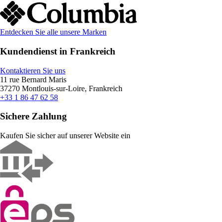
Entdecken Sie alle unsere Marken
Kundendienst in Frankreich
Kontaktieren Sie uns
11 rue Bernard Maris
37270 Montlouis-sur-Loire, Frankreich
+33 1 86 47 62 58
Sichere Zahlung
Kaufen Sie sicher auf unserer Website ein