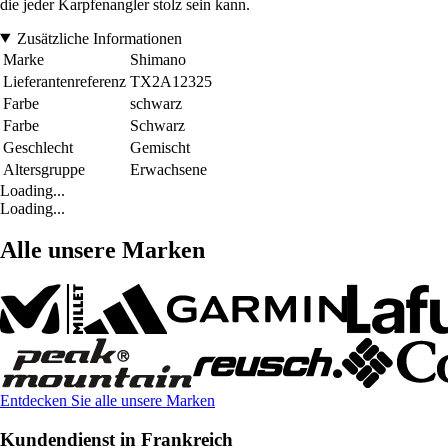
die jeder Karpfenangler stolz sein kann.
Zusätzliche Informationen
Marke
Shimano
Lieferantenreferenz
TX2A12325
Farbe
schwarz
Farbe
Schwarz
Geschlecht
Gemischt
Altersgruppe
Erwachsene
Loading...
Loading...
Alle unsere Marken
Entdecken Sie alle unsere Marken
Kundendienst in Frankreich