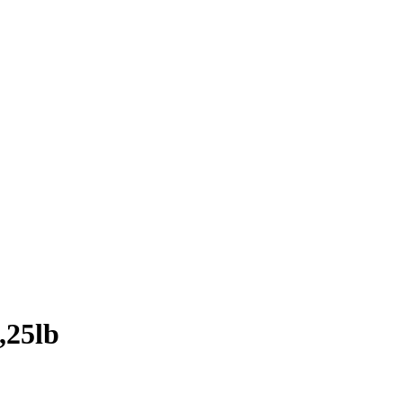
,25lb