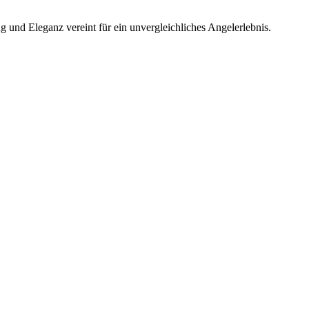
 und Eleganz vereint für ein unvergleichliches Angelerlebnis.