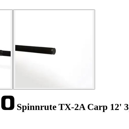
Spinnrute TX-2A Carp 12' 3