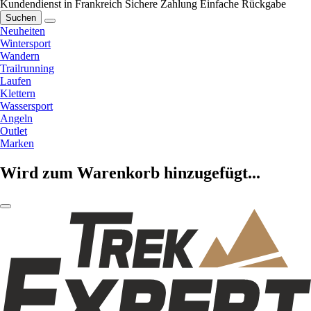
Kundendienst in Frankreich
Sichere Zahlung
Einfache Rückgabe
Suchen
Neuheiten
Wintersport
Wandern
Trailrunning
Laufen
Klettern
Wassersport
Angeln
Outlet
Marken
Wird zum Warenkorb hinzugefügt...