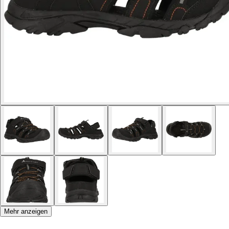
Mehr anzeigen