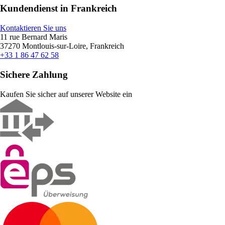
Kundendienst in Frankreich
Kontaktieren Sie uns
11 rue Bernard Maris
37270 Montlouis-sur-Loire, Frankreich
+33 1 86 47 62 58
Sichere Zahlung
Kaufen Sie sicher auf unserer Website ein