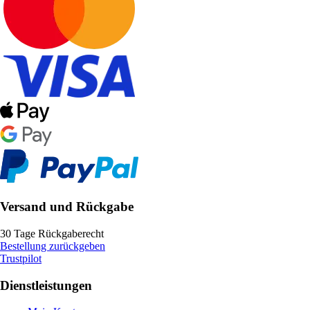
Versand und Rückgabe
30 Tage Rückgaberecht
Bestellung zurückgeben
Trustpilot
Dienstleistungen