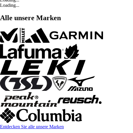
Loading...
Alle unsere Marken
Entdecken Sie alle unsere Marken