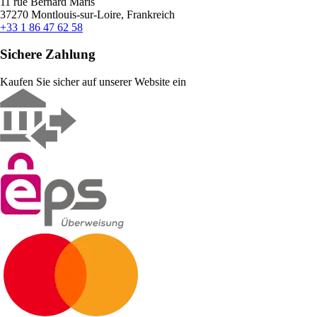
11 rue Bernard Maris
37270 Montlouis-sur-Loire, Frankreich
+33 1 86 47 62 58
Sichere Zahlung
Kaufen Sie sicher auf unserer Website ein