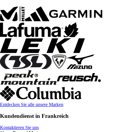
Entdecken Sie alle unsere Marken
Kundendienst in Frankreich
Kontaktieren Sie uns