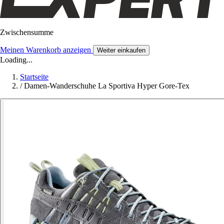
Zwischensumme
Meinen Warenkorb anzeigen
Weiter einkaufen
Loading...
Startseite
/
Damen-Wanderschuhe La Sportiva Hyper Gore-Tex