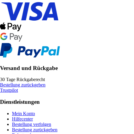
Versand und Rückgabe
30 Tage Rückgaberecht
Bestellung zurückgeben
Trustpilot
Dienstleistungen
Mein Konto
Hilfecenter
Bestellung verfolgen
Bestellung zurückgeben