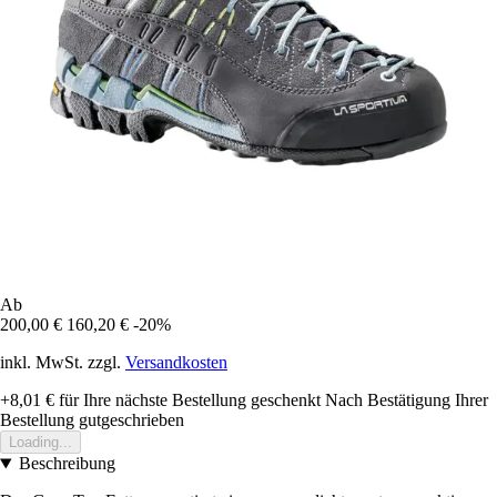
Ab
200,00 €
160,20 €
-20%
inkl. MwSt. zzgl.
Versandkosten
+8,01 €
für Ihre nächste Bestellung geschenkt
Nach Bestätigung Ihrer
Bestellung gutgeschrieben
Loading...
Beschreibung