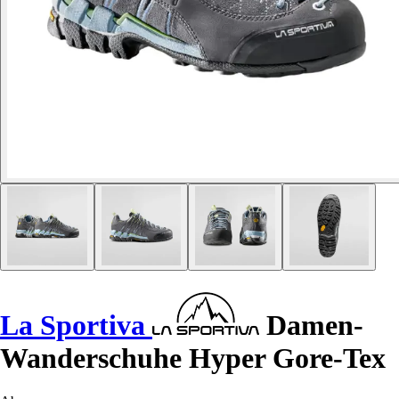
La Sportiva
Damen-
Wanderschuhe Hyper Gore-Tex