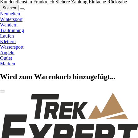
Kundendienst in Frankreich
Sichere Zahlung
Einfache Rückgabe
Suchen
Neuheiten
Wintersport
Wandern
Trailrunning
Laufen
Klettern
Wassersport
Angeln
Outlet
Marken
Wird zum Warenkorb hinzugefügt...