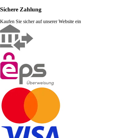
Sichere Zahlung
Kaufen Sie sicher auf unserer Website ein