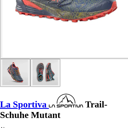
La Sportiva
Trail-
Schuhe Mutant