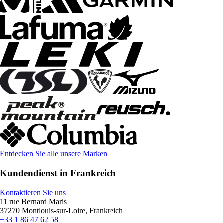
Entdecken Sie alle unsere Marken
Kundendienst in Frankreich
Kontaktieren Sie uns
11 rue Bernard Maris
37270 Montlouis-sur-Loire, Frankreich
+33 1 86 47 62 58