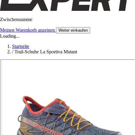
Zwischensumme
Meinen Warenkorb anzeigen
Weiter einkaufen
Loading...
Startseite
/
Trail-Schuhe La Sportiva Mutant