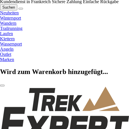
Kundendienst in Frankreich
Sichere Zahlung
Einfache Rückgabe
Suchen
Neuheiten
Wintersport
Wandern
Trailrunning
Laufen
Klettern
Wassersport
Angeln
Outlet
Marken
Wird zum Warenkorb hinzugefügt...