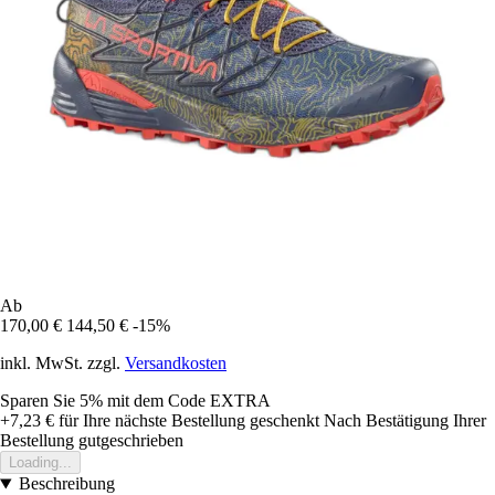
Ab
170,00 €
144,50 €
-15%
inkl. MwSt. zzgl.
Versandkosten
Sparen Sie 5%
mit dem Code
EXTRA
+7,23 €
für Ihre nächste Bestellung geschenkt
Nach Bestätigung Ihrer
Bestellung gutgeschrieben
Loading...
Beschreibung