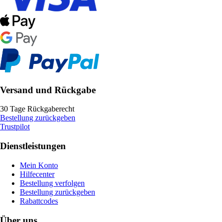
Versand und Rückgabe
30 Tage Rückgaberecht
Bestellung zurückgeben
Trustpilot
Dienstleistungen
Mein Konto
Hilfecenter
Bestellung verfolgen
Bestellung zurückgeben
Rabattcodes
Über uns