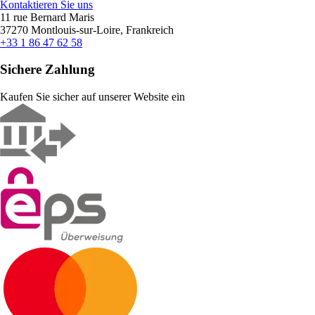
Kontaktieren Sie uns
11 rue Bernard Maris
37270 Montlouis-sur-Loire, Frankreich
+33 1 86 47 62 58
Sichere Zahlung
Kaufen Sie sicher auf unserer Website ein