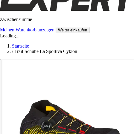
Zwischensumme
Meinen Warenkorb anzeigen
Weiter einkaufen
Loading...
Startseite
/
Trail-Schuhe La Sportiva Cyklon