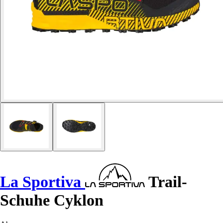
La Sportiva
Trail-
Schuhe Cyklon