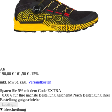
Ab
190,00 €
161,50 €
-15%
inkl. MwSt. zzgl.
Versandkosten
Sparen Sie 5%
mit dem Code
EXTRA
+8,08 €
für Ihre nächste Bestellung geschenkt
Nach Bestätigung Ihrer
Bestellung gutgeschrieben
Loading...
Beschreibung