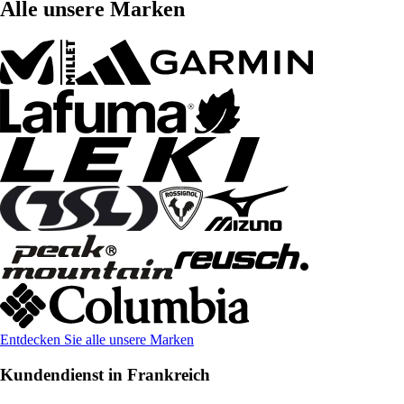
Alle unsere Marken
Entdecken Sie alle unsere Marken
Kundendienst in Frankreich