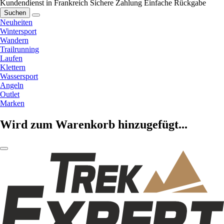
Kundendienst in Frankreich
Sichere Zahlung
Einfache Rückgabe
Suchen
Neuheiten
Wintersport
Wandern
Trailrunning
Laufen
Klettern
Wassersport
Angeln
Outlet
Marken
Wird zum Warenkorb hinzugefügt...