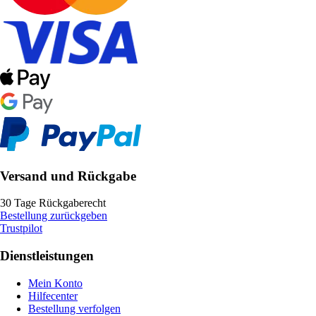
Versand und Rückgabe
30 Tage Rückgaberecht
Bestellung zurückgeben
Trustpilot
Dienstleistungen
Mein Konto
Hilfecenter
Bestellung verfolgen