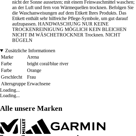
nicht der Sonne aussetzen; mit einem Feinwaschmittel waschen;
an der Luft und fern von Wärmequellen trocknen. Befolgen Sie
die Waschanweisungen auf dem Etikett Ihres Produkts. Das
Etikett enthält sehr hilfreiche Pflege-Symbole, um gut darauf
aufzupassen. HANDWASCHUNG NUR KEINE
TROCKENREINIGUNG MÖGLICH KEIN BLEICHEN
NICHT IM WÄSCHETROCKNER Trocknen. NICHT
BÜGELN
Zusätzliche Informationen
Marke
Arena
Farbe
bright coral/blue river
Farbe
Orange
Geschlecht
Frau
Altersgruppe
Erwachsene
Loading...
Loading...
Alle unsere Marken