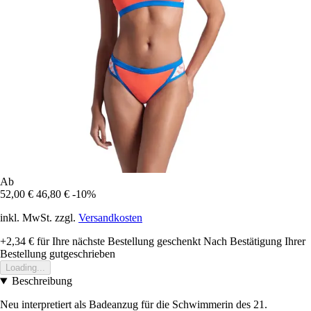
Ab
52,00 €
46,80 €
-10%
inkl. MwSt. zzgl.
Versandkosten
+2,34 €
für Ihre nächste Bestellung geschenkt
Nach Bestätigung Ihrer
Bestellung gutgeschrieben
Loading...
Beschreibung
Neu interpretiert als Badeanzug für die Schwimmerin des 21.