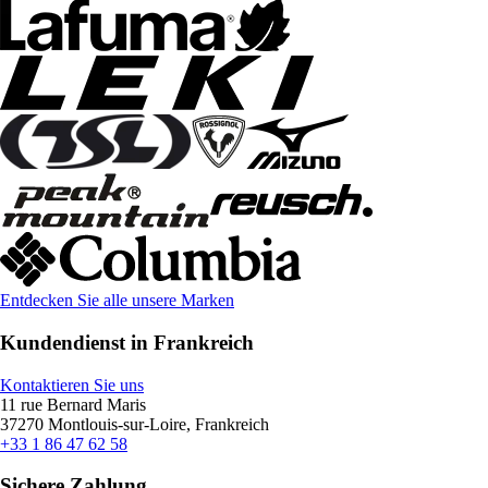
Entdecken Sie alle unsere Marken
Kundendienst in Frankreich
Kontaktieren Sie uns
11 rue Bernard Maris
37270 Montlouis-sur-Loire, Frankreich
+33 1 86 47 62 58
Sichere Zahlung