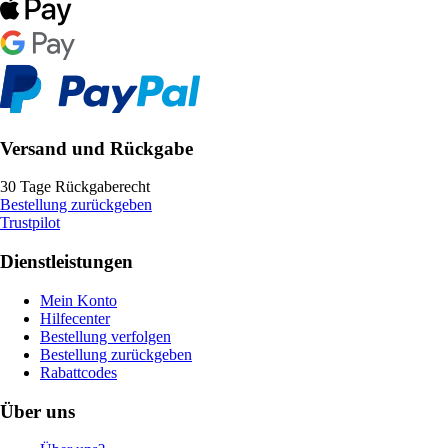
Versand und Rückgabe
30 Tage Rückgaberecht
Bestellung zurückgeben
Trustpilot
Dienstleistungen
Mein Konto
Hilfecenter
Bestellung verfolgen
Bestellung zurückgeben
Rabattcodes
Über uns