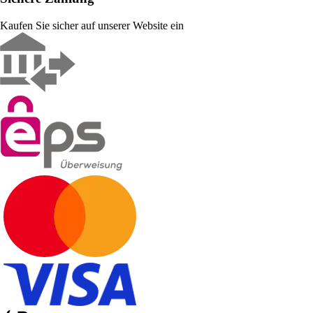
Kaufen Sie sicher auf unserer Website ein