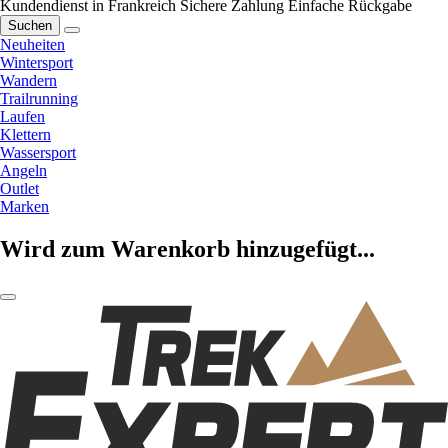
Kundendienst in Frankreich
Sichere Zahlung
Einfache Rückgabe
Suchen
Neuheiten
Wintersport
Wandern
Trailrunning
Laufen
Klettern
Wassersport
Angeln
Outlet
Marken
Wird zum Warenkorb hinzugefügt...