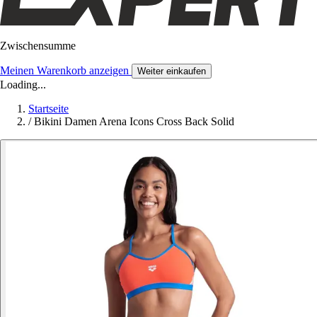
Zwischensumme
Meinen Warenkorb anzeigen
Weiter einkaufen
Loading...
Startseite
/
Bikini Damen Arena Icons Cross Back Solid