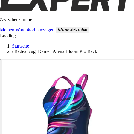
Zwischensumme
Meinen Warenkorb anzeigen
Weiter einkaufen
Loading...
Startseite
/
Badeanzug, Damen Arena Bloom Pro Back