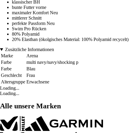
klassischer BH
bunte Futter vorne
maximaler Komfort Neu
mittlerer Schnitt
perfekte Passform Neu
Swim Pro Rücken
80% Polyamid
20% Elasthan (ökolgisches Material: 100% Polyamid recycelt)
Zusätzliche Informationen
Marke
Arena
Farbe
multi navy/navy/shocking p
Farbe
Blau
Geschlecht
Frau
Altersgruppe
Erwachsene
Loading...
Loading...
Alle unsere Marken