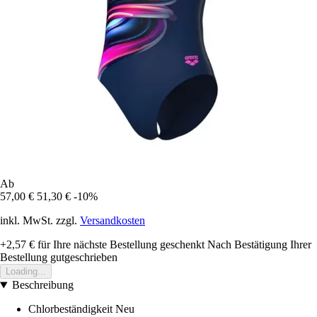
Ab
57,00 €
51,30 €
-10%
inkl. MwSt. zzgl.
Versandkosten
+2,57 €
für Ihre nächste Bestellung geschenkt
Nach Bestätigung Ihrer
Bestellung gutgeschrieben
Loading...
Beschreibung
Chlorbeständigkeit Neu