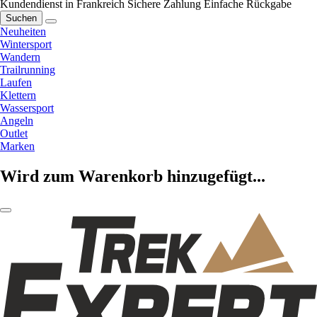
Kundendienst in Frankreich
Sichere Zahlung
Einfache Rückgabe
Suchen
Neuheiten
Wintersport
Wandern
Trailrunning
Laufen
Klettern
Wassersport
Angeln
Outlet
Marken
Wird zum Warenkorb hinzugefügt...