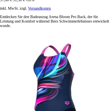
inkl. MwSt. zzgl.
Versandkosten
Entdecken Sie den Badeanzug Arena Bloom Pro Back, der für
Leistung und Komfort während Ihres Schwimmerlebnisses entwickelt
wurde.