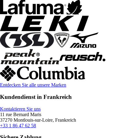
Entdecken Sie alle unsere Marken
Kundendienst in Frankreich
Kontaktieren Sie uns
11 rue Bernard Maris
37270 Montlouis-sur-Loire, Frankreich
+33 1 86 47 62 58
Sichere Zahlung