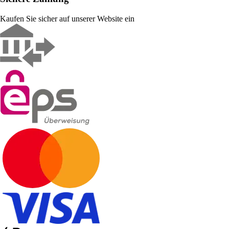
Kaufen Sie sicher auf unserer Website ein