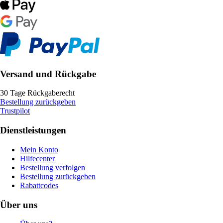
Versand und Rückgabe
30 Tage Rückgaberecht
Bestellung zurückgeben
Trustpilot
Dienstleistungen
Mein Konto
Hilfecenter
Bestellung verfolgen
Bestellung zurückgeben
Rabattcodes
Über uns