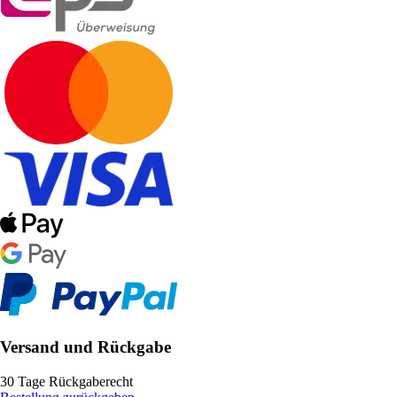
Versand und Rückgabe
30 Tage Rückgaberecht