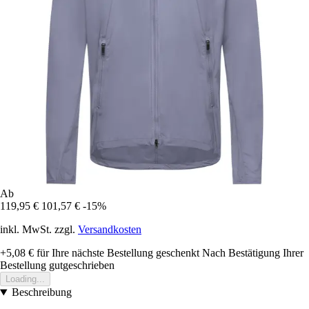
Ab
119,95 €
101,57 €
-15%
inkl. MwSt. zzgl.
Versandkosten
+5,08 €
für Ihre nächste Bestellung geschenkt
Nach Bestätigung Ihrer
Bestellung gutgeschrieben
Loading...
Beschreibung