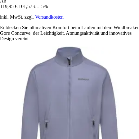
Ab
119,95 €
101,57 €
-15%
inkl. MwSt. zzgl.
Versandkosten
Entdecken Sie ultimativen Komfort beim Laufen mit dem Windbreaker
Gore Concurve, der Leichtigkeit, Atmungsaktivität und innovatives
Design vereint.