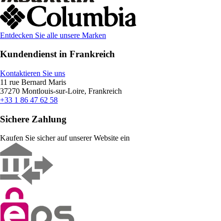
Entdecken Sie alle unsere Marken
Kundendienst in Frankreich
Kontaktieren Sie uns
11 rue Bernard Maris
37270 Montlouis-sur-Loire, Frankreich
+33 1 86 47 62 58
Sichere Zahlung
Kaufen Sie sicher auf unserer Website ein