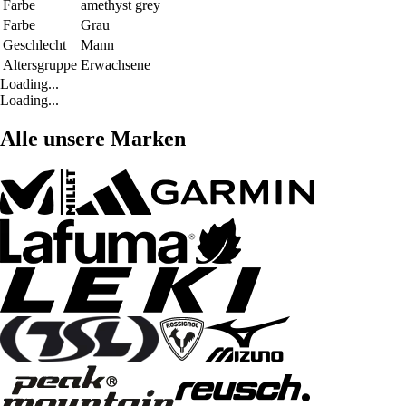
Farbe
amethyst grey
Farbe
Grau
Geschlecht
Mann
Altersgruppe
Erwachsene
Loading...
Loading...
Alle unsere Marken