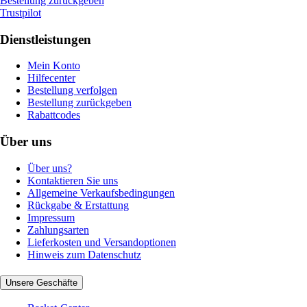
Bestellung zurückgeben
Trustpilot
Dienstleistungen
Mein Konto
Hilfecenter
Bestellung verfolgen
Bestellung zurückgeben
Rabattcodes
Über uns
Über uns?
Kontaktieren Sie uns
Allgemeine Verkaufsbedingungen
Rückgabe & Erstattung
Impressum
Zahlungsarten
Lieferkosten und Versandoptionen
Hinweis zum Datenschutz
Unsere Geschäfte