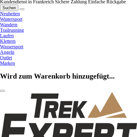
Kundendienst in Frankreich
Sichere Zahlung
Einfache Rückgabe
Suchen
Neuheiten
Wintersport
Wandern
Trailrunning
Laufen
Klettern
Wassersport
Angeln
Outlet
Marken
Wird zum Warenkorb hinzugefügt...