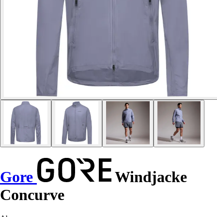
Gore
Windjacke
Concurve