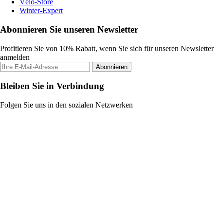
Vélo-Store
Winter-Expert
Abonnieren Sie unseren Newsletter
Profitieren Sie von 10% Rabatt, wenn Sie sich für unseren Newsletter
anmelden
Abonnieren
Bleiben Sie in Verbindung
Folgen Sie uns in den sozialen Netzwerken