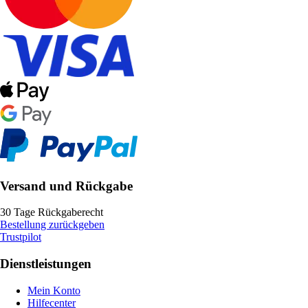
Versand und Rückgabe
30 Tage Rückgaberecht
Bestellung zurückgeben
Trustpilot
Dienstleistungen
Mein Konto
Hilfecenter