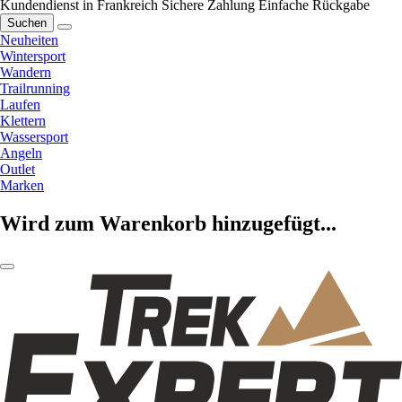
Kundendienst in Frankreich
Sichere Zahlung
Einfache Rückgabe
Suchen
Neuheiten
Wintersport
Wandern
Trailrunning
Laufen
Klettern
Wassersport
Angeln
Outlet
Marken
Wird zum Warenkorb hinzugefügt...