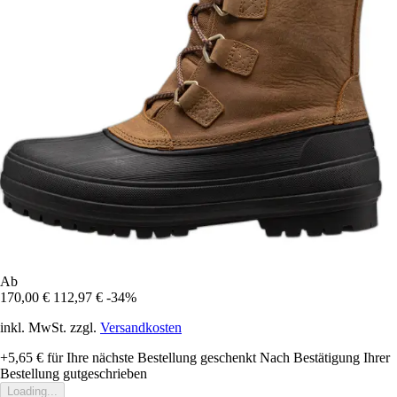
Ab
170,00 €
112,97 €
-34%
inkl. MwSt. zzgl.
Versandkosten
+5,65 €
für Ihre nächste Bestellung geschenkt
Nach Bestätigung Ihrer
Bestellung gutgeschrieben
Loading...