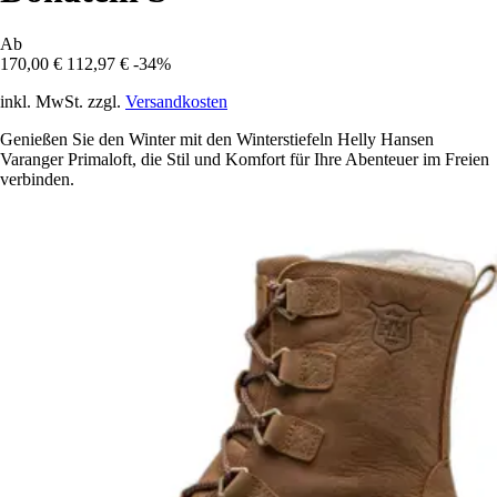
Ab
170,00 €
112,97 €
-34%
inkl. MwSt. zzgl.
Versandkosten
Genießen Sie den Winter mit den Winterstiefeln Helly Hansen
Varanger Primaloft, die Stil und Komfort für Ihre Abenteuer im Freien
verbinden.