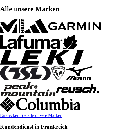
Alle unsere Marken
Entdecken Sie alle unsere Marken
Kundendienst in Frankreich