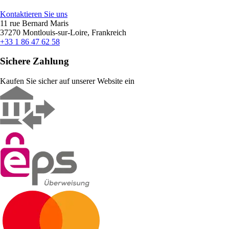
Kontaktieren Sie uns
11 rue Bernard Maris
37270 Montlouis-sur-Loire, Frankreich
+33 1 86 47 62 58
Sichere Zahlung
Kaufen Sie sicher auf unserer Website ein