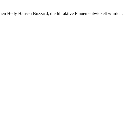
hen Helly Hansen Buzzard, die für aktive Frauen entwickelt wurden.