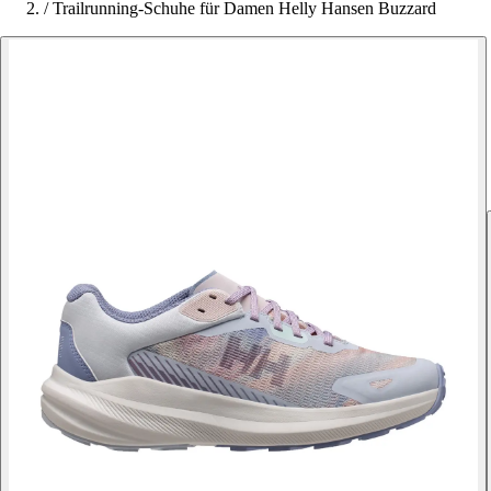
/
Trailrunning-Schuhe für Damen Helly Hansen Buzzard