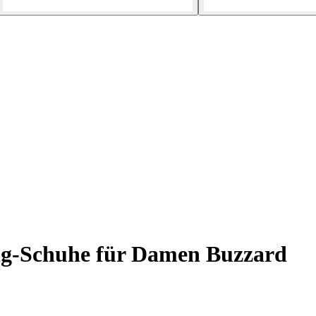
ng-Schuhe für Damen Buzzard