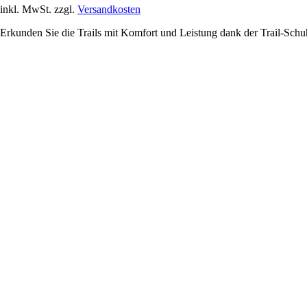
inkl. MwSt. zzgl.
Versandkosten
Erkunden Sie die Trails mit Komfort und Leistung dank der Trail-Schu