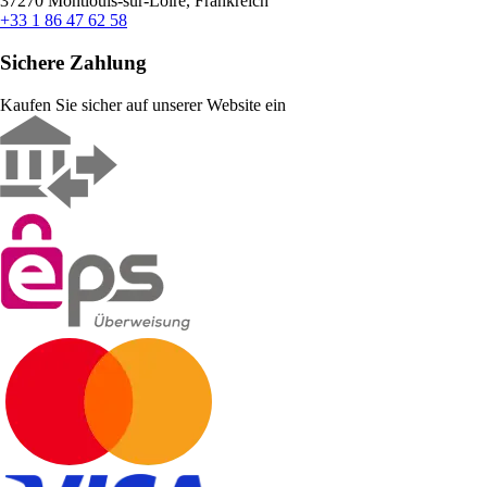
37270 Montlouis-sur-Loire, Frankreich
+33 1 86 47 62 58
Sichere Zahlung
Kaufen Sie sicher auf unserer Website ein