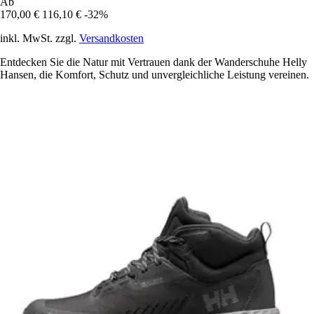
Ab
170,00 €
116,10 €
-32%
inkl. MwSt. zzgl.
Versandkosten
Entdecken Sie die Natur mit Vertrauen dank der Wanderschuhe Helly
Hansen, die Komfort, Schutz und unvergleichliche Leistung vereinen.