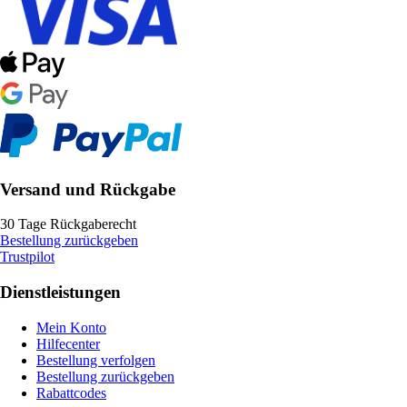
Versand und Rückgabe
30 Tage Rückgaberecht
Bestellung zurückgeben
Trustpilot
Dienstleistungen
Mein Konto
Hilfecenter
Bestellung verfolgen
Bestellung zurückgeben
Rabattcodes