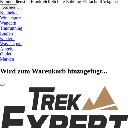
Kundendienst in Frankreich
Sichere Zahlung
Einfache Rückgabe
Suchen
Neuheiten
Wintersport
Wandern
Trailrunning
Laufen
Klettern
Wassersport
Angeln
Outlet
Marken
Wird zum Warenkorb hinzugefügt...