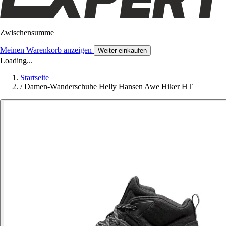
Zwischensumme
Meinen Warenkorb anzeigen
Weiter einkaufen
Loading...
Startseite
/
Damen-Wanderschuhe Helly Hansen Awe Hiker HT