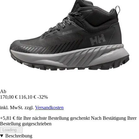
Ab
170,00 €
116,10 €
-32%
inkl. MwSt. zzgl.
Versandkosten
+5,81 €
für Ihre nächste Bestellung geschenkt
Nach Bestätigung Ihrer
Bestellung gutgeschrieben
Loading...
Beschreibung