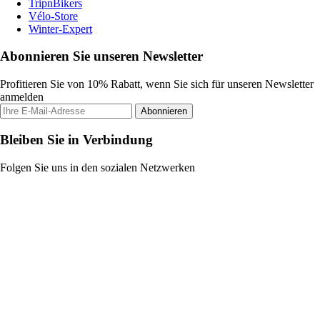
TripnBikers
Vélo-Store
Winter-Expert
Abonnieren Sie unseren Newsletter
Profitieren Sie von 10% Rabatt, wenn Sie sich für unseren Newsletter
anmelden
Abonnieren
Bleiben Sie in Verbindung
Folgen Sie uns in den sozialen Netzwerken