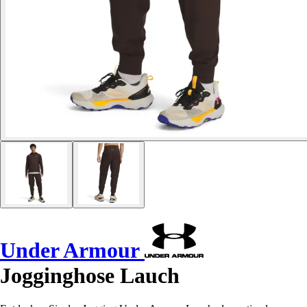
Under Armour
Jogginghose Lauch