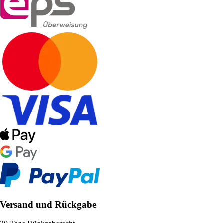
Versand und Rückgabe