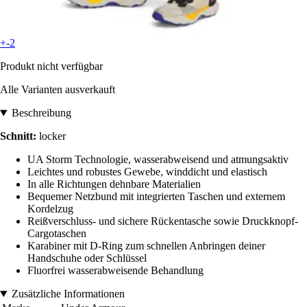
+-2
Produkt nicht verfügbar
Alle Varianten ausverkauft
Beschreibung
Schnitt:
locker
UA Storm Technologie, wasserabweisend und atmungsaktiv
Leichtes und robustes Gewebe, winddicht und elastisch
In alle Richtungen dehnbare Materialien
Bequemer Netzbund mit integrierten Taschen und externem
Kordelzug
Reißverschluss- und sichere Rückentasche sowie Druckknopf-
Cargotaschen
Karabiner mit D-Ring zum schnellen Anbringen deiner
Handschuhe oder Schlüssel
Fluorfrei wasserabweisende Behandlung
Zusätzliche Informationen