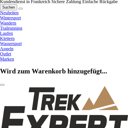
Kundendienst in Frankreich
Sichere Zahlung
Einfache Rückgabe
Suchen
Neuheiten
Wintersport
Wandern
Trailrunning
Laufen
Klettern
Wassersport
Angeln
Outlet
Marken
Wird zum Warenkorb hinzugefügt...