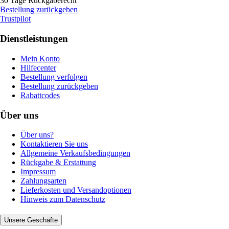
30 Tage Rückgaberecht
Bestellung zurückgeben
Trustpilot
Dienstleistungen
Mein Konto
Hilfecenter
Bestellung verfolgen
Bestellung zurückgeben
Rabattcodes
Über uns
Über uns?
Kontaktieren Sie uns
Allgemeine Verkaufsbedingungen
Rückgabe & Erstattung
Impressum
Zahlungsarten
Lieferkosten und Versandoptionen
Hinweis zum Datenschutz
Unsere Geschäfte