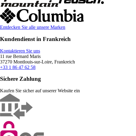
Entdecken Sie alle unsere Marken
Kundendienst in Frankreich
Kontaktieren Sie uns
11 rue Bernard Maris
37270 Montlouis-sur-Loire, Frankreich
+33 1 86 47 62 58
Sichere Zahlung
Kaufen Sie sicher auf unserer Website ein