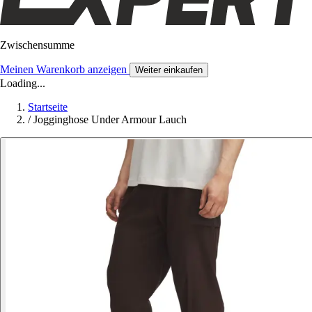
Zwischensumme
Meinen Warenkorb anzeigen
Weiter einkaufen
Loading...
Startseite
/
Jogginghose Under Armour Lauch