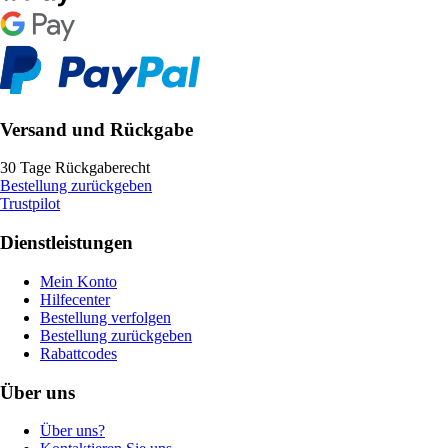
Versand und Rückgabe
30 Tage Rückgaberecht
Bestellung zurückgeben
Trustpilot
Dienstleistungen
Mein Konto
Hilfecenter
Bestellung verfolgen
Bestellung zurückgeben
Rabattcodes
Über uns
Über uns?