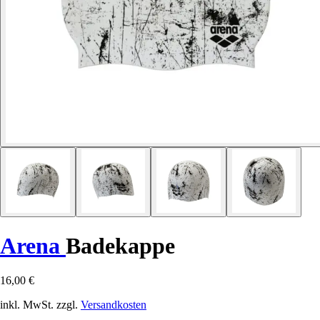
Arena
Badekappe
16,00 €
inkl. MwSt. zzgl.
Versandkosten