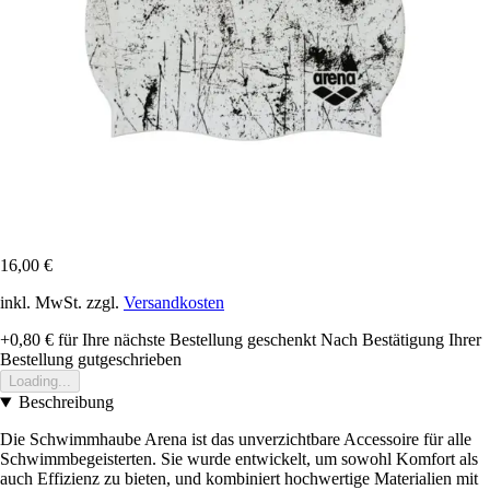
16,00 €
inkl. MwSt. zzgl.
Versandkosten
+0,80 €
für Ihre nächste Bestellung geschenkt
Nach Bestätigung Ihrer
Bestellung gutgeschrieben
Loading...
Beschreibung
Die Schwimmhaube Arena ist das unverzichtbare Accessoire für alle
Schwimmbegeisterten. Sie wurde entwickelt, um sowohl Komfort als
auch Effizienz zu bieten, und kombiniert hochwertige Materialien mit