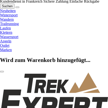
Kundendienst in Frankreich
Sichere Zahlung
Einfache Rückgabe
Suchen
Neuheiten
Wintersport
Wandern
Trailrunning
Laufen
Klettern
Wassersport
Angeln
Outlet
Marken
Wird zum Warenkorb hinzugefügt...