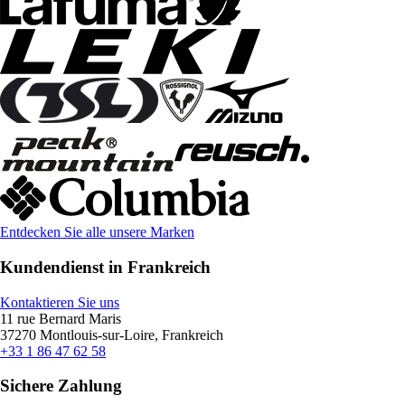
Entdecken Sie alle unsere Marken
Kundendienst in Frankreich
Kontaktieren Sie uns
11 rue Bernard Maris
37270 Montlouis-sur-Loire, Frankreich
+33 1 86 47 62 58
Sichere Zahlung