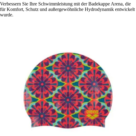
Verbessern Sie Ihre Schwimmleistung mit der Badekappe Arena, die
für Komfort, Schutz und außergewöhnliche Hydrodynamik entwickelt
wurde.