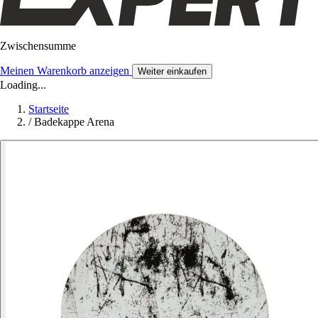
Zwischensumme
Meinen Warenkorb anzeigen
Weiter einkaufen
Loading...
Startseite
/
Badekappe Arena