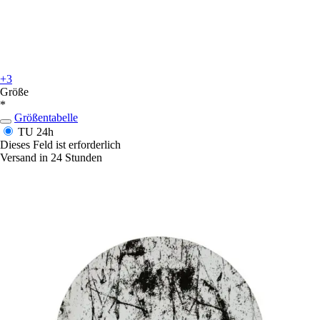
+3
Größe
*
Größentabelle
TU
24h
Dieses Feld ist erforderlich
Versand in 24 Stunden