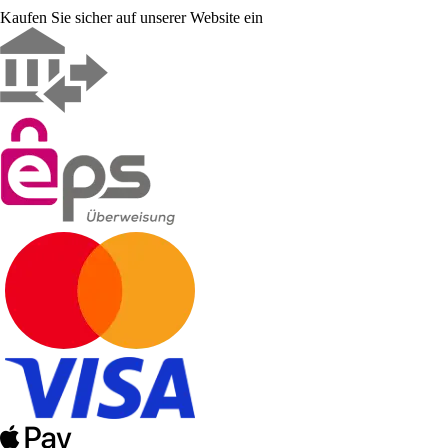
Kaufen Sie sicher auf unserer Website ein