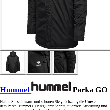
Hummel
Parka GO
Halten Sie sich warm und schonen Sie gleichzeitig die Umwelt mit
dem Parka Hummel GO: regulärer Schnitt, fluorfreie Ausrüstung und