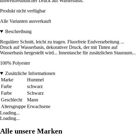
umweltfreundlicher Druck auf Wasserbasis.
Produkt nicht verfügbar
Alle Varianten ausverkauft
Beschreibung
Regulärer Schnitt, leicht zu tragen. Fluorfreie Endverarbeitung ...
Druck auf Wasserbasis, dekorativer Druck, der mit Tinten auf
Wasserbasis hergestellt wird... Innentasche für zusätzlichen Stauraum...
100% Polyester
Zusätzliche Informationen
Marke
Hummel
Farbe
schwarz
Farbe
Schwarz
Geschlecht
Mann
Altersgruppe
Erwachsene
Loading...
Loading...
Alle unsere Marken