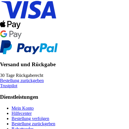
Versand und Rückgabe
30 Tage Rückgaberecht
Bestellung zurückgeben
Trustpilot
Dienstleistungen
Mein Konto
Hilfecenter
Bestellung verfolgen
Bestellung zurückgeben
Rabattcodes