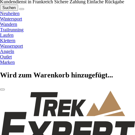
Kundendienst in Frankreich
Sichere Zahlung
Einfache Rückgabe
Suchen
Neuheiten
Wintersport
Wandern
Trailrunning
Laufen
Klettern
Wassersport
Angeln
Outlet
Marken
Wird zum Warenkorb hinzugefügt...