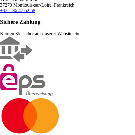
37270 Montlouis-sur-Loire, Frankreich
+33 1 86 47 62 58
Sichere Zahlung
Kaufen Sie sicher auf unserer Website ein