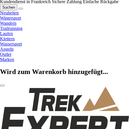
Kundendienst in Frankreich
Sichere Zahlung
Einfache Rückgabe
Suchen
Neuheiten
Wintersport
Wandern
Trailrunning
Laufen
Klettern
Wassersport
Angeln
Outlet
Marken
Wird zum Warenkorb hinzugefügt...