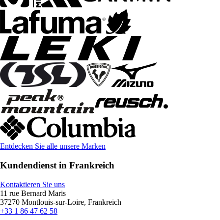
Entdecken Sie alle unsere Marken
Kundendienst in Frankreich
Kontaktieren Sie uns
11 rue Bernard Maris
37270 Montlouis-sur-Loire, Frankreich
+33 1 86 47 62 58