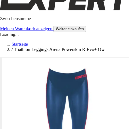
Zwischensumme
Meinen Warenkorb anzeigen
Weiter einkaufen
Loading...
Startseite
/
Triathlon Leggings Arena Powerskin R-Evo+ Ow