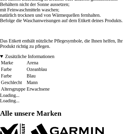
Behältern nicht der Sonne aussetzen;
mit Feinwaschmitteln waschen;
natürlich trocknen und von Wärmequellen fernhalten.
Befolge die Waschanweisungen auf dem Etikett deines Produkts.
Das Etikett enthält nützliche Pflegesymbole, die Ihnen helfen, Ihr
Produkt richtig zu pflegen.
Zusätzliche Informationen
Marke
Arena
Farbe
Ozeanblau
Farbe
Blau
Geschlecht
Mann
Altersgruppe
Erwachsene
Loading...
Loading...
Alle unsere Marken