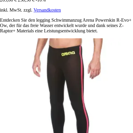
inkl. MwSt. zzgl.
Versandkosten
Entdecken Sie den legging Schwimmanzug Arena Powerskin R-Evo+
Ow, der für das freie Wasser entwickelt wurde und dank seines Z-
Raptor+ Materials eine Leistungsentwicklung bietet.