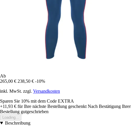
Ab
265,00 €
238,50 €
-10%
inkl. MwSt. zzgl.
Versandkosten
Sparen Sie 10%
mit dem Code
EXTRA
+11,93 €
für Ihre nächste Bestellung geschenkt
Nach Bestätigung Ihrer
Bestellung gutgeschrieben
Loading...
Beschreibung