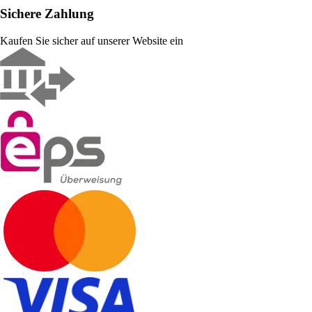
Sichere Zahlung
Kaufen Sie sicher auf unserer Website ein