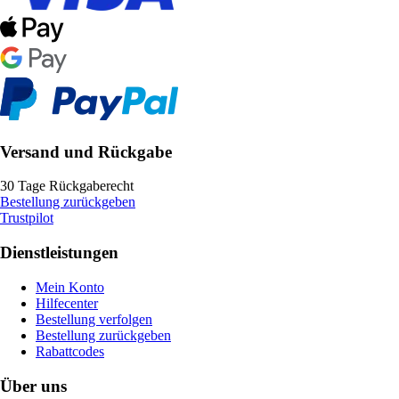
Versand und Rückgabe
30 Tage Rückgaberecht
Bestellung zurückgeben
Trustpilot
Dienstleistungen
Mein Konto
Hilfecenter
Bestellung verfolgen
Bestellung zurückgeben
Rabattcodes
Über uns