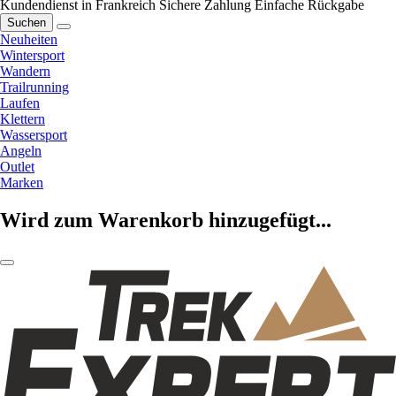
Kundendienst in Frankreich
Sichere Zahlung
Einfache Rückgabe
Suchen
Neuheiten
Wintersport
Wandern
Trailrunning
Laufen
Klettern
Wassersport
Angeln
Outlet
Marken
Wird zum Warenkorb hinzugefügt...