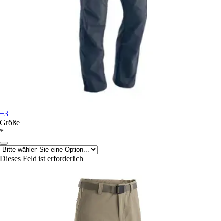
+3
Größe
*
Dieses Feld ist erforderlich