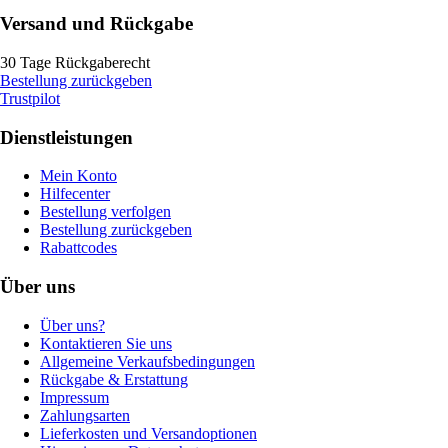
Versand und Rückgabe
30 Tage Rückgaberecht
Bestellung zurückgeben
Trustpilot
Dienstleistungen
Mein Konto
Hilfecenter
Bestellung verfolgen
Bestellung zurückgeben
Rabattcodes
Über uns
Über uns?
Kontaktieren Sie uns
Allgemeine Verkaufsbedingungen
Rückgabe & Erstattung
Impressum
Zahlungsarten
Lieferkosten und Versandoptionen