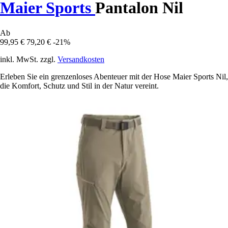
Maier Sports
Pantalon Nil
Ab
99,95 €
79,20 €
-21%
inkl. MwSt. zzgl.
Versandkosten
Erleben Sie ein grenzenloses Abenteuer mit der Hose Maier Sports Nil,
die Komfort, Schutz und Stil in der Natur vereint.