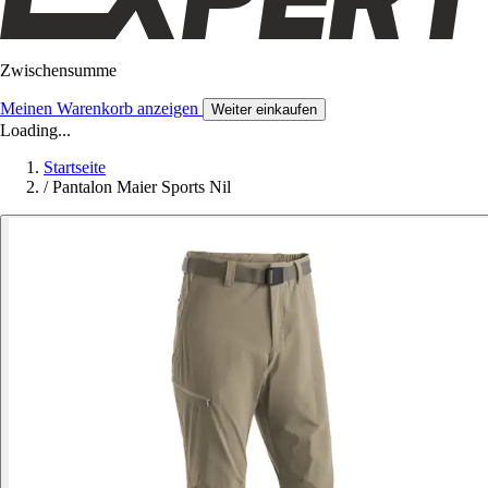
Zwischensumme
Meinen Warenkorb anzeigen
Weiter einkaufen
Loading...
Startseite
/
Pantalon Maier Sports Nil