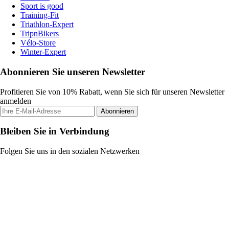
Sport is good
Training-Fit
Triathlon-Expert
TripnBikers
Vélo-Store
Winter-Expert
Abonnieren Sie unseren Newsletter
Profitieren Sie von 10% Rabatt, wenn Sie sich für unseren Newsletter
anmelden
Abonnieren
Bleiben Sie in Verbindung
Folgen Sie uns in den sozialen Netzwerken