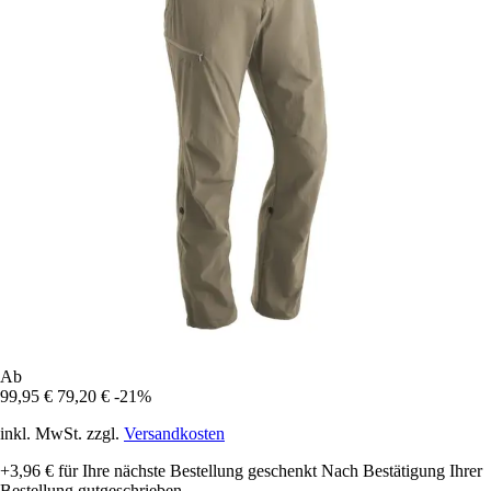
Ab
99,95 €
79,20 €
-21%
inkl. MwSt. zzgl.
Versandkosten
+3,96 €
für Ihre nächste Bestellung geschenkt
Nach Bestätigung Ihrer
Bestellung gutgeschrieben