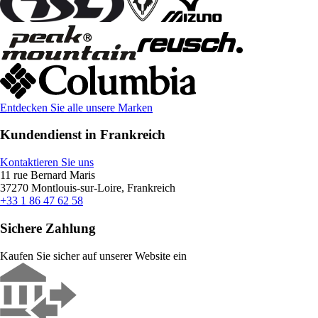
Entdecken Sie alle unsere Marken
Kundendienst in Frankreich
Kontaktieren Sie uns
11 rue Bernard Maris
37270 Montlouis-sur-Loire, Frankreich
+33 1 86 47 62 58
Sichere Zahlung
Kaufen Sie sicher auf unserer Website ein