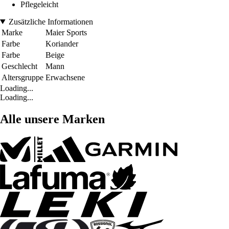
Pflegeleicht
Zusätzliche Informationen
Marke
Maier Sports
Farbe
Koriander
Farbe
Beige
Geschlecht
Mann
Altersgruppe
Erwachsene
Loading...
Loading...
Alle unsere Marken