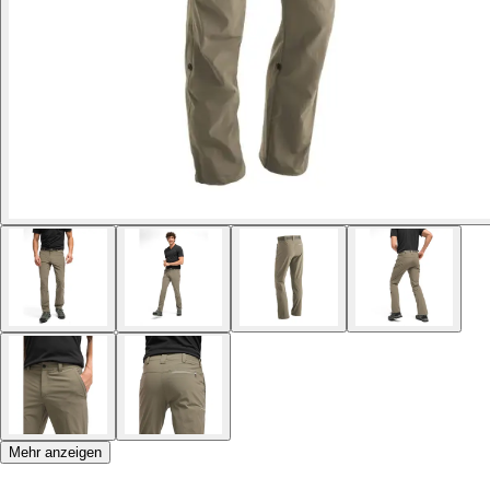
Mehr anzeigen