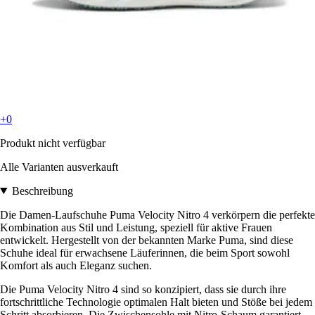
+0
Produkt nicht verfügbar
Alle Varianten ausverkauft
Beschreibung
Die Damen-Laufschuhe Puma Velocity Nitro 4 verkörpern die perfekte
Kombination aus Stil und Leistung, speziell für aktive Frauen
entwickelt. Hergestellt von der bekannten Marke Puma, sind diese
Schuhe ideal für erwachsene Läuferinnen, die beim Sport sowohl
Komfort als auch Eleganz suchen.
Die Puma Velocity Nitro 4 sind so konzipiert, dass sie durch ihre
fortschrittliche Technologie optimalen Halt bieten und Stöße bei jedem
Schritt absorbieren. Die Zwischensohle mit Nitro-Schaum garantiert