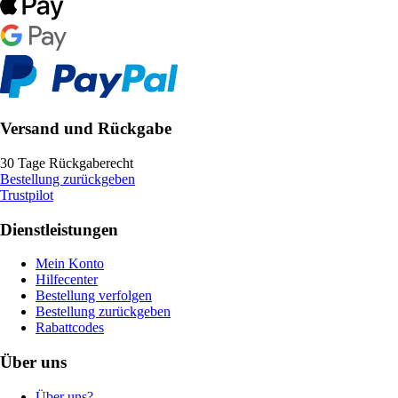
Versand und Rückgabe
30 Tage Rückgaberecht
Bestellung zurückgeben
Trustpilot
Dienstleistungen
Mein Konto
Hilfecenter
Bestellung verfolgen
Bestellung zurückgeben
Rabattcodes
Über uns
Über uns?