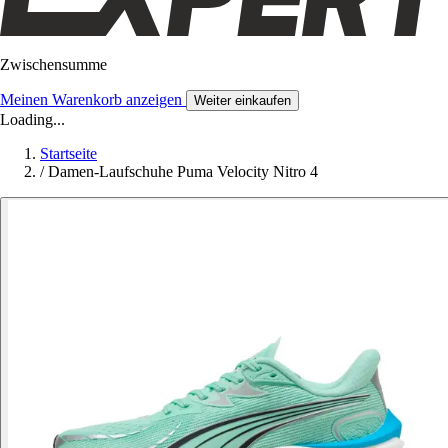
Zwischensumme
Meinen Warenkorb anzeigen
Weiter einkaufen
Loading...
Startseite
/
Damen-Laufschuhe Puma Velocity Nitro 4