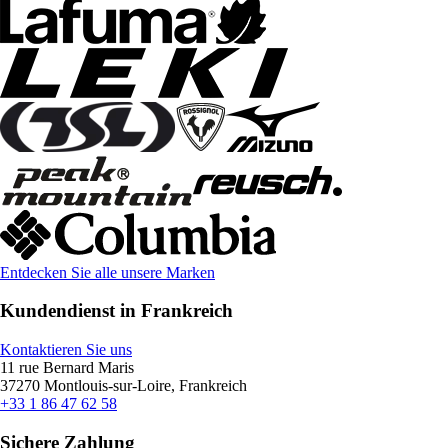
Entdecken Sie alle unsere Marken
Kundendienst in Frankreich
Kontaktieren Sie uns
11 rue Bernard Maris
37270 Montlouis-sur-Loire, Frankreich
+33 1 86 47 62 58
Sichere Zahlung