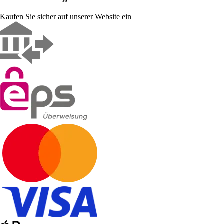
Kaufen Sie sicher auf unserer Website ein