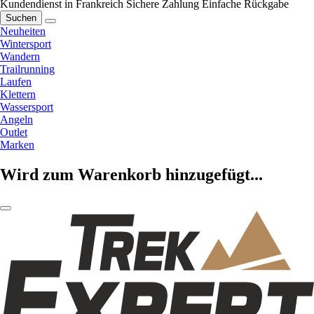
Kundendienst in Frankreich
Sichere Zahlung
Einfache Rückgabe
Suchen
Neuheiten
Wintersport
Wandern
Trailrunning
Laufen
Klettern
Wassersport
Angeln
Outlet
Marken
Wird zum Warenkorb hinzugefügt...