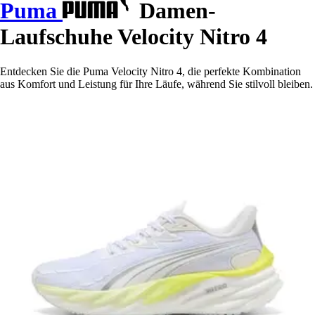
Puma
Damen-
Laufschuhe Velocity Nitro 4
Entdecken Sie die Puma Velocity Nitro 4, die perfekte Kombination
aus Komfort und Leistung für Ihre Läufe, während Sie stilvoll bleiben.