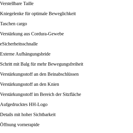
Verstellbare Taille
Kniegelenke für optimale Beweglichkeit
Taschen cargo
Verstärkung aus Cordura-Gewebe
eSicherheitsschnalle
Externe Aufhängungsbride
Schritt mit Balg für mehr Bewegungsfreiheit
Verstärkungsstoff an den Beinabschlüssen
Verstärkungsstoff an den Knien
Verstärkungsstoff im Bereich der Sitzfläche
Aufgedrucktes HH-Logo
Details mit hoher Sichtbarkeit
Öffnung vornerapide