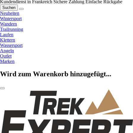
Kundendienst in Frankreich
Sichere Zahlung
Einfache Rückgabe
Suchen
Neuheiten
Wintersport
Wandern
Trailrunning
Laufen
Klettern
Wassersport
Angeln
Outlet
Marken
Wird zum Warenkorb hinzugefügt...