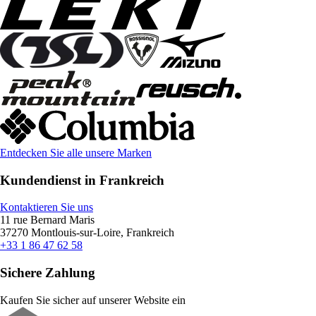
Entdecken Sie alle unsere Marken
Kundendienst in Frankreich
Kontaktieren Sie uns
11 rue Bernard Maris
37270 Montlouis-sur-Loire, Frankreich
+33 1 86 47 62 58
Sichere Zahlung
Kaufen Sie sicher auf unserer Website ein