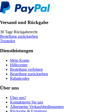
Versand und Rückgabe
30 Tage Rückgaberecht
Bestellung zurückgeben
Trustpilot
Dienstleistungen
Mein Konto
Hilfecenter
Bestellung verfolgen
Bestellung zurückgeben
Rabattcodes
Über uns
Über uns?
Kontaktieren Sie uns
Allgemeine Verkaufsbedingungen
Rückgabe & Erstattung