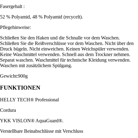
Fasergehalt :
52 % Polyamid, 48 % Polyamid (recycelt).
Pflegehinweise:
Schließen Sie den Haken und die Schnalle vor dem Waschen.
Schließen Sie die Reißverschlüsse vor dem Waschen. Nicht über den
Druck bügeln. Nicht einweichen. Keinen Weichspüler verwenden.
Keine Waschmittel verwenden. Schnell aus dem Trockner nehmen.
Separat waschen. Waschmittel für technische Kleidung verwenden.
Waschen mit zusätzlichem Spülgang.
Gewicht:900g
FUNKTIONEN
HELLY TECH® Professional
Cordura
YKK VISLON® AquaGuard®.
Verstellbare Beinabschlüsse mit Verschluss