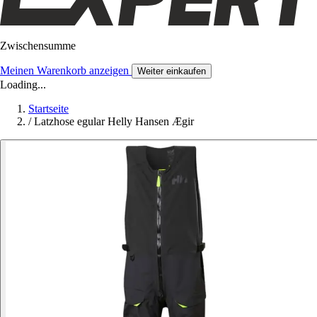
Zwischensumme
Meinen Warenkorb anzeigen
Weiter einkaufen
Loading...
Startseite
/
Latzhose egular Helly Hansen Ægir