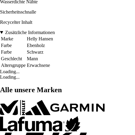
Wasserdichte Nähte
Sicherheitsschnalle
Recycelter Inhalt
Zusätzliche Informationen
Marke
Helly Hansen
Farbe
Ebenholz
Farbe
Schwarz
Geschlecht
Mann
Altersgruppe
Erwachsene
Loading...
Loading...
Alle unsere Marken