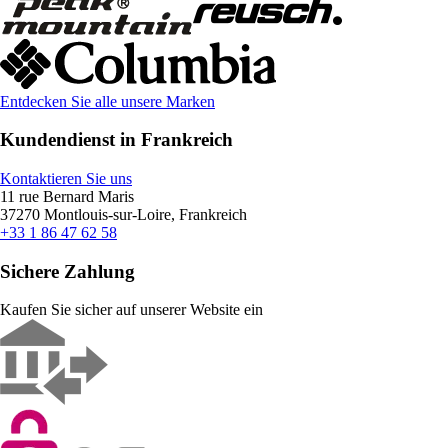
Entdecken Sie alle unsere Marken
Kundendienst in Frankreich
Kontaktieren Sie uns
11 rue Bernard Maris
37270 Montlouis-sur-Loire, Frankreich
+33 1 86 47 62 58
Sichere Zahlung
Kaufen Sie sicher auf unserer Website ein