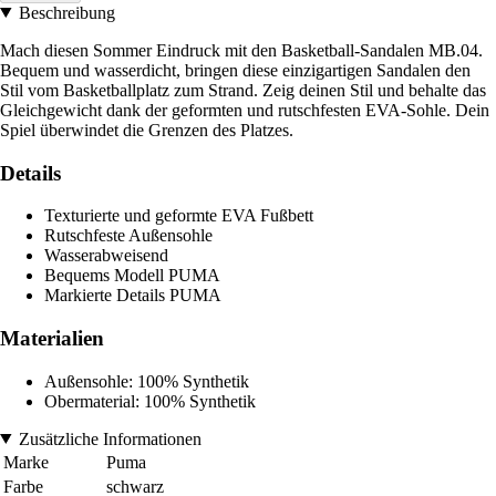
Beschreibung
Mach diesen Sommer Eindruck mit den Basketball-Sandalen MB.04.
Bequem und wasserdicht, bringen diese einzigartigen Sandalen den
Stil vom Basketballplatz zum Strand. Zeig deinen Stil und behalte das
Gleichgewicht dank der geformten und rutschfesten EVA-Sohle. Dein
Spiel überwindet die Grenzen des Platzes.
Details
Texturierte und geformte EVA Fußbett
Rutschfeste Außensohle
Wasserabweisend
Bequems Modell PUMA
Markierte Details PUMA
Materialien
Außensohle: 100% Synthetik
Obermaterial: 100% Synthetik
Zusätzliche Informationen
Marke
Puma
Farbe
schwarz