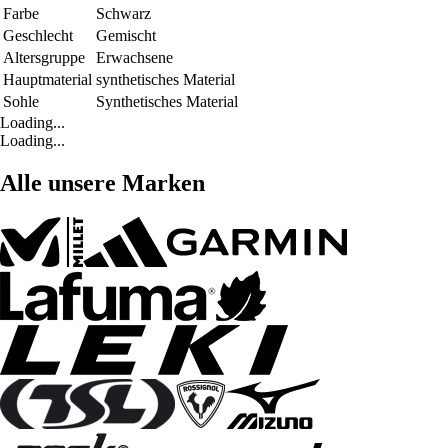
Farbe
Schwarz
Geschlecht
Gemischt
Altersgruppe
Erwachsene
Hauptmaterial
synthetisches Material
Sohle
Synthetisches Material
Loading...
Loading...
Alle unsere Marken