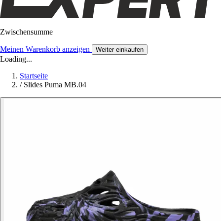
Zwischensumme
Meinen Warenkorb anzeigen
Weiter einkaufen
Loading...
Startseite
/
Slides Puma MB.04