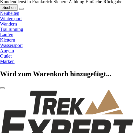
Kundendienst in Frankreich
Sichere Zahlung
Einfache Rückgabe
Suchen
Neuheiten
Wintersport
Wandern
Trailrunning
Laufen
Klettern
Wassersport
Angeln
Outlet
Marken
Wird zum Warenkorb hinzugefügt...