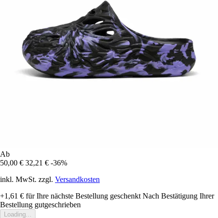
Ab
50,00 €
32,21 €
-36%
inkl. MwSt. zzgl.
Versandkosten
+1,61 €
für Ihre nächste Bestellung geschenkt
Nach Bestätigung Ihrer
Bestellung gutgeschrieben
Loading...