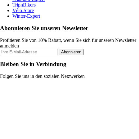
TripnBikers
Vélo-Store
Winter-Expert
Abonnieren Sie unseren Newsletter
Profitieren Sie von 10% Rabatt, wenn Sie sich für unseren Newsletter
anmelden
Abonnieren
Bleiben Sie in Verbindung
Folgen Sie uns in den sozialen Netzwerken