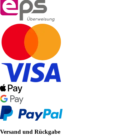
Versand und Rückgabe