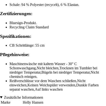
Schale: 94 % Polyester (recycelt), 6 % Elastan.
Zertifizierungen:
Bluesign-Produkt.
Recycling Claim Standard
Spezifikationen:
CB Schrittlänge: 55 cm
Pflegehinweise:
Maschinenwäsche mit kaltem Wasser - 30° C
Schonwaschgang,Nicht bleichen,Trocknen im Tumbler bei
niedriger Temperatur,Bügeln bei niedriger Temperatur,Nicht
chemisch reinigen.
Reißverschlüsse vor dem Waschen schließen,Nicht
einweichen,Keinen Weichspüler verwenden,Dunkle Farben
separat waschen,Auf links waschen
Zusätzliche Informationen
Marke
Helly Hansen