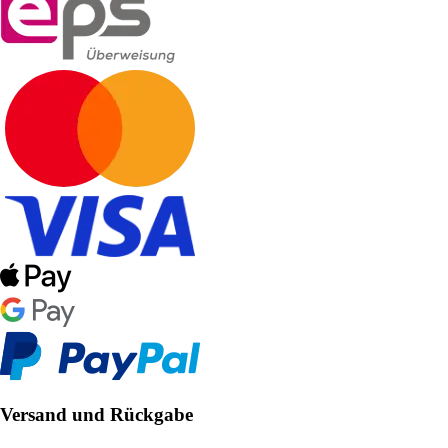
Versand und Rückgabe