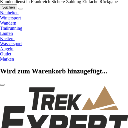
Kundendienst in Frankreich
Sichere Zahlung
Einfache Rückgabe
Suchen
Neuheiten
Wintersport
Wandern
Trailrunning
Laufen
Klettern
Wassersport
Angeln
Outlet
Marken
Wird zum Warenkorb hinzugefügt...