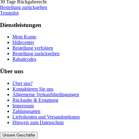
30 Tage Rückgaberecht
Bestellung zurückgeben
Trustpilot
Dienstleistungen
Mein Konto
Hilfecenter
Bestellung verfolgen
Bestellung zurückgeben
Rabattcodes
Über uns
Über uns?
Kontaktieren Sie uns
Allgemeine Verkaufsbedingungen
Rückgabe & Erstattung
Impressum
Zahlungsarten
Lieferkosten und Versandoptionen
Hinweis zum Datenschutz
Unsere Geschäfte