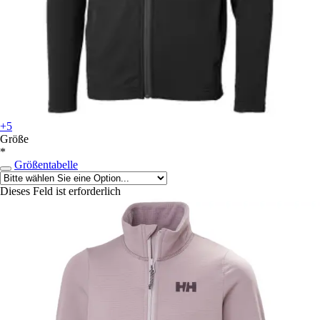
+5
Größe
*
Größentabelle
Dieses Feld ist erforderlich