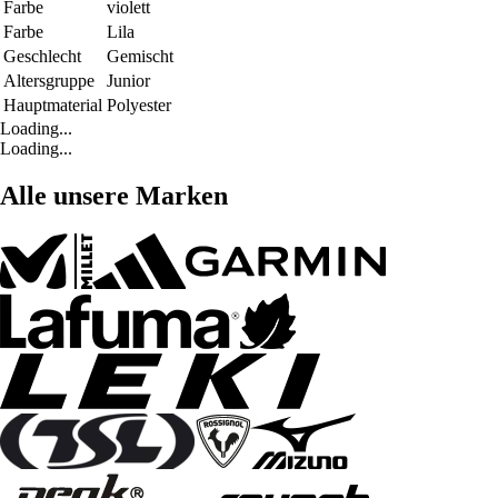
Farbe
violett
Farbe
Lila
Geschlecht
Gemischt
Altersgruppe
Junior
Hauptmaterial
Polyester
Loading...
Loading...
Alle unsere Marken