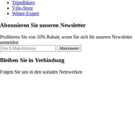
TripnBikers
Vélo-Store
Winter-Expert
Abonnieren Sie unseren Newsletter
Profitieren Sie von 10% Rabatt, wenn Sie sich für unseren Newsletter
anmelden
Abonnieren
Bleiben Sie in Verbindung
Folgen Sie uns in den sozialen Netzwerken