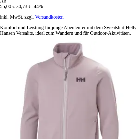
Ab
55,00 €
30,73 €
-44%
inkl. MwSt. zzgl.
Versandkosten
Komfort und Leistung für junge Abenteurer mit dem Sweatshirt Helly
Hansen Versalite, ideal zum Wandern und für Outdoor-Aktivitäten.