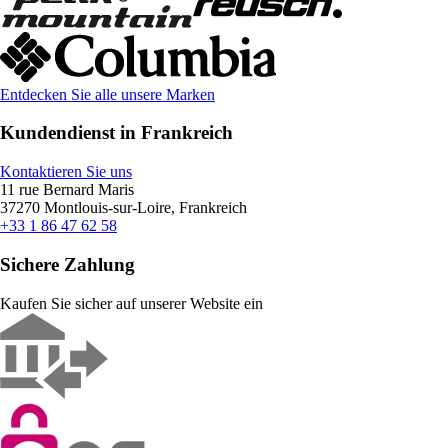
Entdecken Sie alle unsere Marken
Kundendienst in Frankreich
Kontaktieren Sie uns
11 rue Bernard Maris
37270 Montlouis-sur-Loire, Frankreich
+33 1 86 47 62 58
Sichere Zahlung
Kaufen Sie sicher auf unserer Website ein