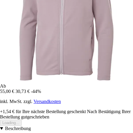
Ab
55,00 €
30,73 €
-44%
inkl. MwSt. zzgl.
Versandkosten
+1,54 €
für Ihre nächste Bestellung geschenkt
Nach Bestätigung Ihrer
Bestellung gutgeschrieben
Loading...
Beschreibung