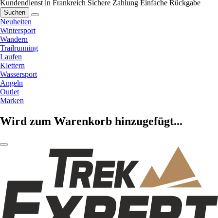
Kundendienst in Frankreich
Sichere Zahlung
Einfache Rückgabe
Suchen
Neuheiten
Wintersport
Wandern
Trailrunning
Laufen
Klettern
Wassersport
Angeln
Outlet
Marken
Wird zum Warenkorb hinzugefügt...