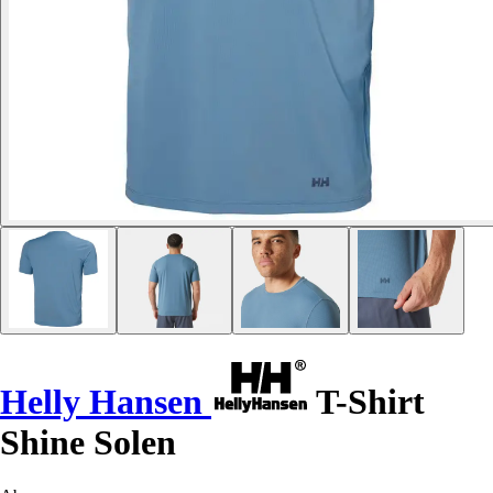
Helly Hansen
T-Shirt
Shine Solen