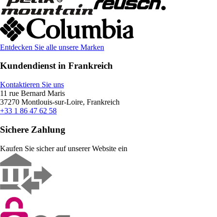
Entdecken Sie alle unsere Marken
Kundendienst in Frankreich
Kontaktieren Sie uns
11 rue Bernard Maris
37270 Montlouis-sur-Loire, Frankreich
+33 1 86 47 62 58
Sichere Zahlung
Kaufen Sie sicher auf unserer Website ein