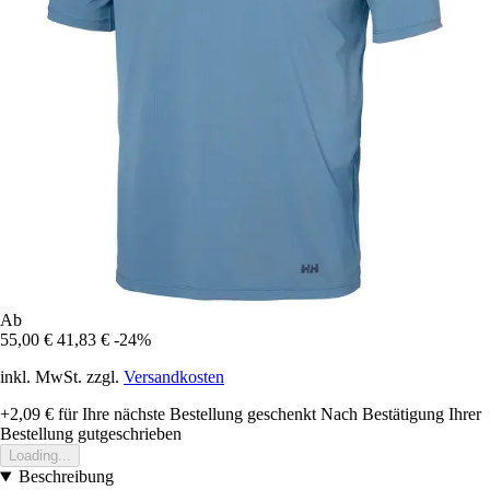
Ab
55,00 €
41,83 €
-24%
inkl. MwSt. zzgl.
Versandkosten
+2,09 €
für Ihre nächste Bestellung geschenkt
Nach Bestätigung Ihrer
Bestellung gutgeschrieben
Loading...
Beschreibung