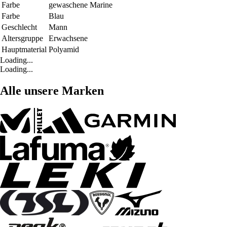
Farbe
gewaschene Marine
Farbe
Blau
Geschlecht
Mann
Altersgruppe
Erwachsene
Hauptmaterial
Polyamid
Loading...
Loading...
Alle unsere Marken