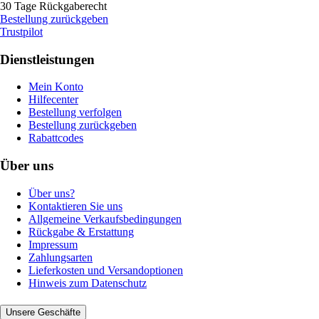
30 Tage Rückgaberecht
Bestellung zurückgeben
Trustpilot
Dienstleistungen
Mein Konto
Hilfecenter
Bestellung verfolgen
Bestellung zurückgeben
Rabattcodes
Über uns
Über uns?
Kontaktieren Sie uns
Allgemeine Verkaufsbedingungen
Rückgabe & Erstattung
Impressum
Zahlungsarten
Lieferkosten und Versandoptionen
Hinweis zum Datenschutz
Unsere Geschäfte