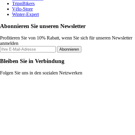
TripnBikers
Vélo-Store
Winter-Expert
Abonnieren Sie unseren Newsletter
Profitieren Sie von 10% Rabatt, wenn Sie sich für unseren Newsletter
anmelden
Abonnieren
Bleiben Sie in Verbindung
Folgen Sie uns in den sozialen Netzwerken