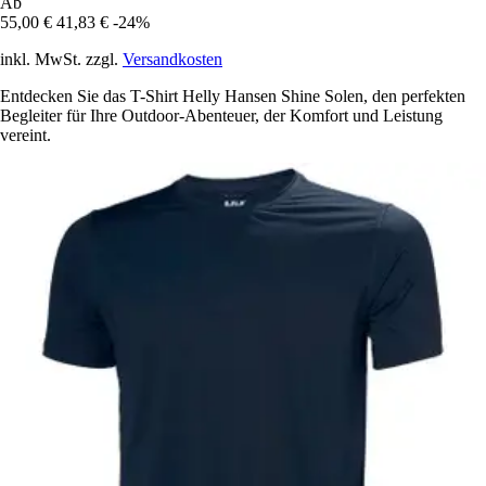
Ab
55,00 €
41,83 €
-24%
inkl. MwSt. zzgl.
Versandkosten
Entdecken Sie das T-Shirt Helly Hansen Shine Solen, den perfekten
Begleiter für Ihre Outdoor-Abenteuer, der Komfort und Leistung
vereint.