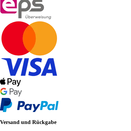
Versand und Rückgabe