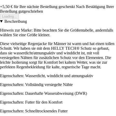
+5,50 €
für Ihre nächste Bestellung geschenkt
Nach Bestätigung Ihrer
Bestellung gutgeschrieben
Loading...
Beschreibung
Hinweis zur Marke: Bitte beachten Sie die Größentabelle, andernfalls
wählen Sie eine Größe kleiner.
Diese vielseitige Regenjacke für Männer ist warm und hat einen tollen
Schnitt. Wir haben sie mit dem HELLY TECH® Schutz so gebaut,
dass sie wasserdicht/atmungsaktiv und winddicht ist, mit voll
versiegelten Nähten für zusätzlichen Schutz vor den Elementen. Die
leichte Isolierung sorgt für Komfort bei kaltem Wetter, was sie zur
perfekten Regenbekleidung für kalte, regnerische Tage macht.
Eigenschaften: Wasserdicht, winddicht und atmungsaktiv
Eigenschaften: Vollständig versiegelte Nähte
Eigenschaften: Dauerhafte Wasserabweisung (DWR)
Eigenschaften: Futter für den Komfort
Eigenschaften: Schnelltrocknendes Futter