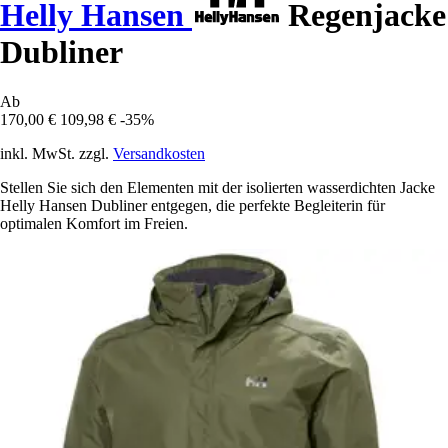
Helly Hansen
Regenjacke
Dubliner
Ab
170,00 €
109,98 €
-35%
inkl. MwSt. zzgl.
Versandkosten
Stellen Sie sich den Elementen mit der isolierten wasserdichten Jacke
Helly Hansen Dubliner entgegen, die perfekte Begleiterin für
optimalen Komfort im Freien.