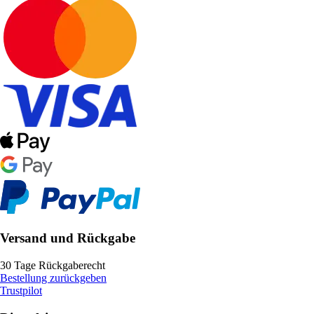
Versand und Rückgabe
30 Tage Rückgaberecht
Bestellung zurückgeben
Trustpilot