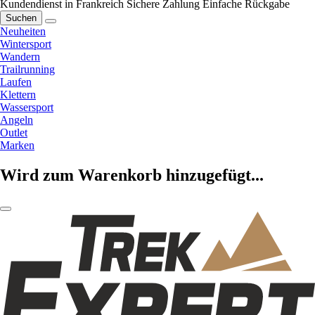
Kundendienst in Frankreich
Sichere Zahlung
Einfache Rückgabe
Suchen
Neuheiten
Wintersport
Wandern
Trailrunning
Laufen
Klettern
Wassersport
Angeln
Outlet
Marken
Wird zum Warenkorb hinzugefügt...