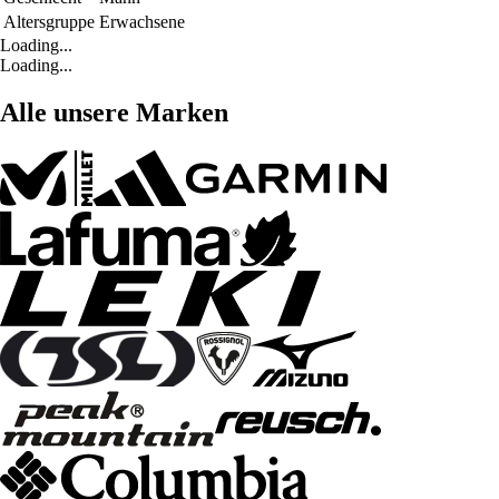
Altersgruppe
Erwachsene
Loading...
Loading...
Alle unsere Marken