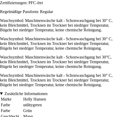
Zertifizierungen: PFC-frei
Regelmäßige Passform: Regular
Waschsymbol: Maschinenwäsche kalt - Schonwaschgang bei 30° C,
kein Bleichmittel, Trocknen im Trockner bei niedriger Temperatur,
Bügeln bei niedriger Temperatur, keine chemische Reinigung.
Waschsymbol: Maschinenwäsche kalt - Schonwaschgang bei 30° C,
kein Bleichmittel, Trocknen im Trockner bei niedriger Temperatur,
Bügeln bei niedriger Temperatur, keine chemische Reinigung.
Waschsymbol: Maschinenwäsche kalt - Schonwaschgang bei 30°C,
kein Bleichmittel, Trocknen im Trockner bei niedriger Temperatur,
Bügeln bei niedriger Temperatur, keine chemische Reinigung.
Waschsymbol: Maschinenwäsche kalt - Schonwaschgang bei 30° C,
kein Bleichmittel, Trocknen im Trockner bei niedriger Temperatur,
Bügeln bei niedriger Temperatur, keine chemische Reinigung.
Zusätzliche Informationen
Marke
Helly Hansen
Farbe
utilitygreen
Farbe
Grün
Geschlecht
Mann