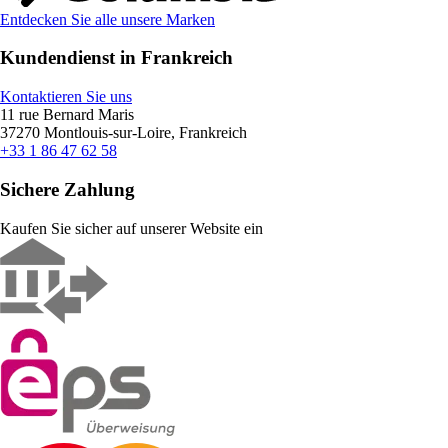
Entdecken Sie alle unsere Marken
Kundendienst in Frankreich
Kontaktieren Sie uns
11 rue Bernard Maris
37270 Montlouis-sur-Loire, Frankreich
+33 1 86 47 62 58
Sichere Zahlung
Kaufen Sie sicher auf unserer Website ein