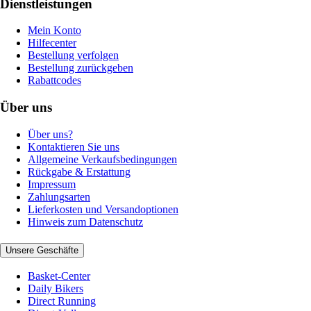
Dienstleistungen
Mein Konto
Hilfecenter
Bestellung verfolgen
Bestellung zurückgeben
Rabattcodes
Über uns
Über uns?
Kontaktieren Sie uns
Allgemeine Verkaufsbedingungen
Rückgabe & Erstattung
Impressum
Zahlungsarten
Lieferkosten und Versandoptionen
Hinweis zum Datenschutz
Unsere Geschäfte
Basket-Center
Daily Bikers
Direct Running