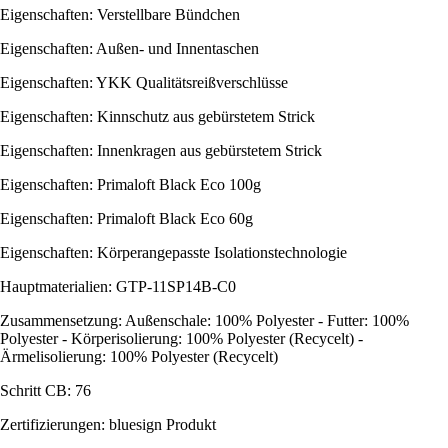
Eigenschaften: Verstellbare Bündchen
Eigenschaften: Außen- und Innentaschen
Eigenschaften: YKK Qualitätsreißverschlüsse
Eigenschaften: Kinnschutz aus gebürstetem Strick
Eigenschaften: Innenkragen aus gebürstetem Strick
Eigenschaften: Primaloft Black Eco 100g
Eigenschaften: Primaloft Black Eco 60g
Eigenschaften: Körperangepasste Isolationstechnologie
Hauptmaterialien: GTP-11SP14B-C0
Zusammensetzung: Außenschale: 100% Polyester - Futter: 100%
Polyester - Körperisolierung: 100% Polyester (Recycelt) -
Ärmelisolierung: 100% Polyester (Recycelt)
Schritt CB: 76
Zertifizierungen: bluesign Produkt