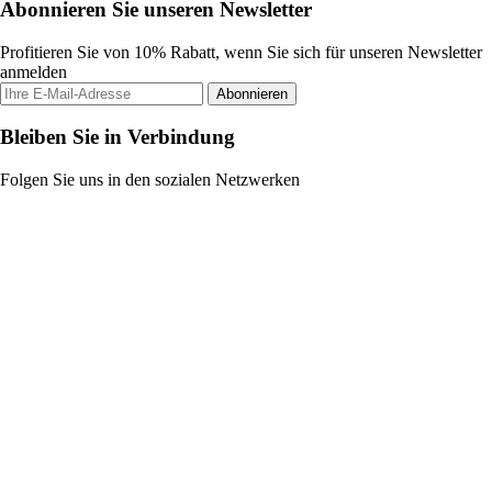
Abonnieren Sie unseren Newsletter
Profitieren Sie von 10% Rabatt, wenn Sie sich für unseren Newsletter
anmelden
Abonnieren
Bleiben Sie in Verbindung
Folgen Sie uns in den sozialen Netzwerken