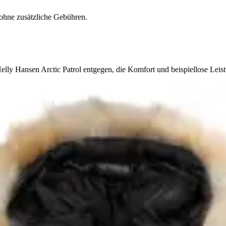
ohne zusätzliche Gebühren.
lly Hansen Arctic Patrol entgegen, die Komfort und beispiellose Leist