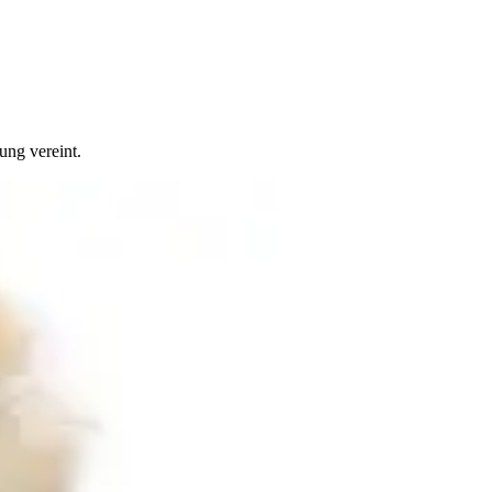
ung vereint.