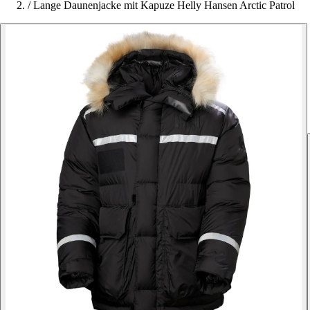
/
Lange Daunenjacke mit Kapuze Helly Hansen Arctic Patrol