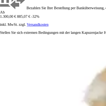
Bezahlen Sie Ihre Bestellung per Banküberweisung, 
Ab
1.300,00 €
885,07 €
-32%
inkl. MwSt. zzgl.
Versandkosten
Stellen Sie sich extremen Bedingungen mit der langen Kapuzenjacke He